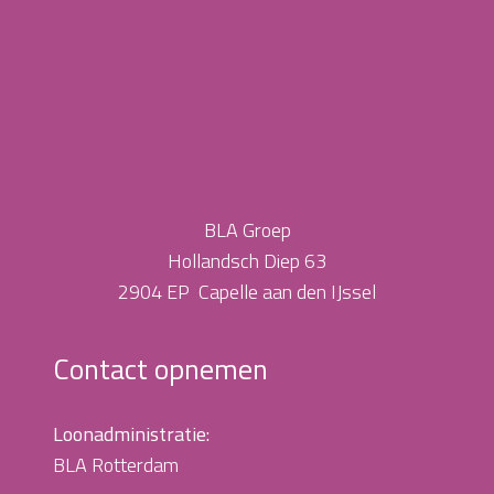
BLA Groep
Hollandsch Diep 63
2904 EP Capelle aan den IJssel
Contact opnemen
Loonadministratie:
BLA Rotterdam