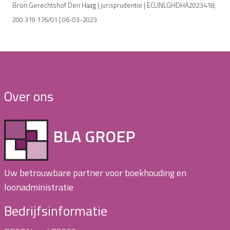
Bron:Gerechtshof Den Haag | jurisprudentie | ECLINLGHDHA2023418;
200.319.176/01 | 06-03-2023
Over ons
BLA GROEP
Uw betrouwbare partner voor boekhouding en
loonadministratie
Bedrijfsinformatie