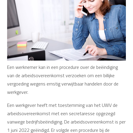
Een werknemer kan in een procedure over de beëindiging
van de arbeidsovereenkomst verzoeken om een billijke
vergoeding wegens ernstig verwijtbaar handelen door de
werkgever.
Een werkgever heeft met toestemming van het UWV de
arbeidsovereenkomst met een secretaresse opgezegd
vanwege bedrijfsbeëindiging. De arbeidsovereenkomst is per
1 juni 2022 geëindigd. Er volgde een procedure bij de