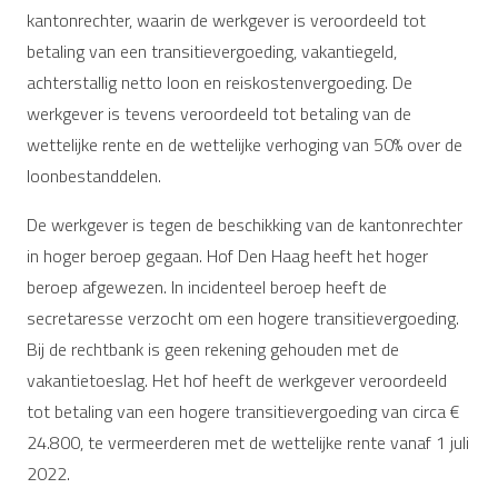
kantonrechter, waarin de werkgever is veroordeeld tot
betaling van een transitievergoeding, vakantiegeld,
achterstallig netto loon en reiskostenvergoeding. De
werkgever is tevens veroordeeld tot betaling van de
wettelijke rente en de wettelijke verhoging van 50% over de
loonbestanddelen.
De werkgever is tegen de beschikking van de kantonrechter
in hoger beroep gegaan. Hof Den Haag heeft het hoger
beroep afgewezen. In incidenteel beroep heeft de
secretaresse verzocht om een hogere transitievergoeding.
Bij de rechtbank is geen rekening gehouden met de
vakantietoeslag. Het hof heeft de werkgever veroordeeld
tot betaling van een hogere transitievergoeding van circa €
24.800, te vermeerderen met de wettelijke rente vanaf 1 juli
2022.