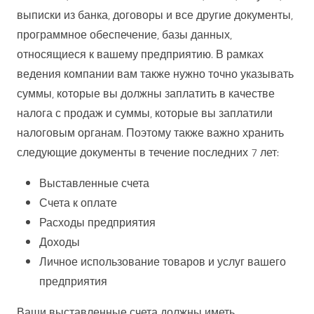
выписки из банка, договоры и все другие документы,
программное обеспечение, базы данных,
относящиеся к вашему предприятию. В рамках
ведения компании вам также нужно точно указывать
суммы, которые вы должны заплатить в качестве
налога с продаж и суммы, которые вы заплатили
налоговым органам. Поэтому также важно хранить
следующие документы в течение последних 7 лет:
Выставленные счета
Счета к оплате
Расходы предприятия
Доходы
Личное использование товаров и услуг вашего
предприятия
Ваши выставленные счета должны иметь