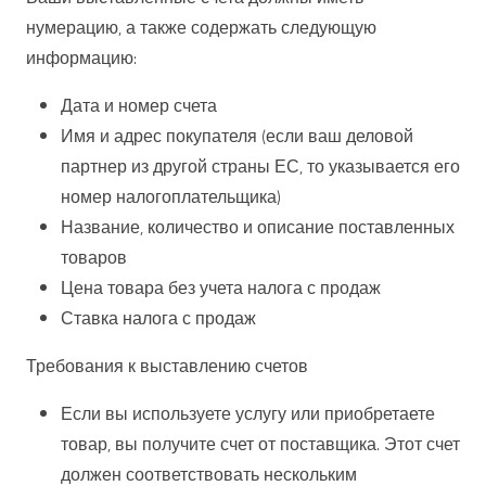
нумерацию, а также содержать следующую
информацию:
Дата и номер счета
Имя и адрес покупателя (если ваш деловой
партнер из другой страны ЕС, то указывается его
номер налогоплательщика)
Название, количество и описание поставленных
товаров
Цена товара без учета налога с продаж
Ставка налога с продаж
Требования к выставлению счетов
Если вы используете услугу или приобретаете
товар, вы получите счет от поставщика. Этот счет
должен соответствовать нескольким