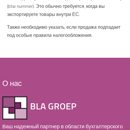
(btw nummer). Это обычно требуется, когда вы
экспортируете товары внутри ЕС.
Также необходимо указать, если продажа подпадает
под особые правила налогообложения.
О нас
BLA GROEP
Ваш надежный партнер в области бухгалтерского