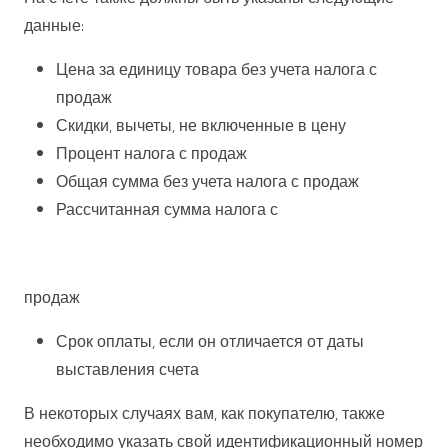
данные:
Цена за единицу товара без учета налога с
продаж
Скидки, вычеты, не включенные в цену
Процент налога с продаж
Общая сумма без учета налога с продаж
Рассчитанная сумма налога с
продаж
Срок оплаты, если он отличается от даты
выставления счета
В некоторых случаях вам, как покупателю, также
необходимо указать свой идентификационный номер