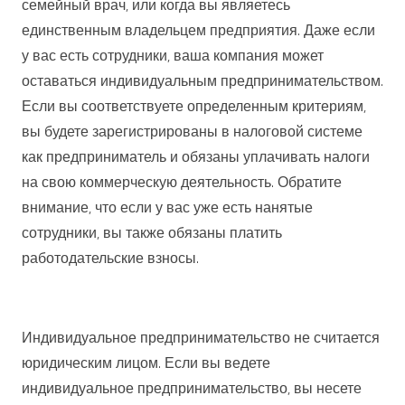
семейный врач, или когда вы являетесь
единственным владельцем предприятия. Даже если
у вас есть сотрудники, ваша компания может
оставаться индивидуальным предпринимательством.
Если вы соответствуете определенным критериям,
вы будете зарегистрированы в налоговой системе
как предприниматель и обязаны уплачивать налоги
на свою коммерческую деятельность. Обратите
внимание, что если у вас уже есть нанятые
сотрудники, вы также обязаны платить
работодательские взносы.
Индивидуальное предпринимательство не считается
юридическим лицом. Если вы ведете
индивидуальное предпринимательство, вы несете