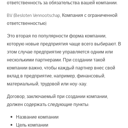
ответственность за обязательства вашей компании.
BV (Besloten Vennootschap, Компания с ограниченной
ответственностью)
Это вторая по популярности форма компании,
которую новые предприятия чаще всего выбирают. В
этом случае предприятие управляется одним или
несколькими партнерами. При создании такой
компании важно, чтобы каждый партнер внес свой
вклад в предприятие, например, финансовый,
материальный, трудовой или ноу-хау.
Договор, заключаемый при создании компании,
должен содержать следующие пункты:
Название компании
Цель компании