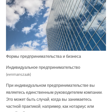
Формы предпринимательства и бизнеса
Индивидуальное предпринимательство
(eenmanszaak)
При индивидуальном предпринимательстве вы
являетесь единственным руководителем компании.
Это может быть случай, когда вы занимаетесь
частной практикой, например, как нотариус или