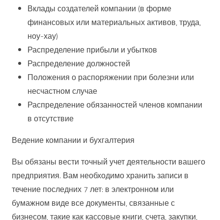
Вклады создателей компании (в форме
финансовых или материальных активов, труда,
ноу-хау)
Распределение прибыли и убытков
Распределение должностей
Положения о распоряжении при болезни или
несчастном случае
Распределение обязанностей членов компании
в отсутствие
Ведение компании и бухгалтерия
Вы обязаны вести точный учет деятельности вашего
предприятия. Вам необходимо хранить записи в
течение последних 7 лет: в электронном или
бумажном виде все документы, связанные с
бизнесом, такие как кассовые книги, счета, закупки,