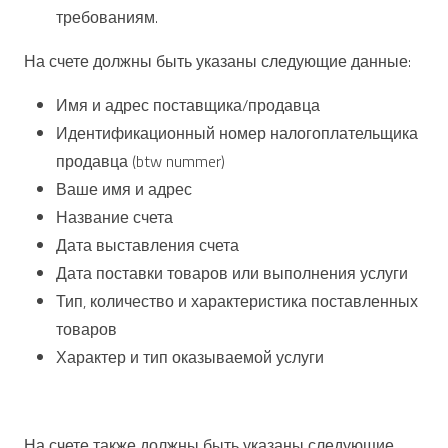
требованиям.
На счете должны быть указаны следующие данные:
Имя и адрес поставщика/продавца
Идентификационный номер налогоплательщика
продавца (btw nummer)
Ваше имя и адрес
Название счета
Дата выставления счета
Дата поставки товаров или выполнения услуги
Тип, количество и характеристика поставленных
товаров
Характер и тип оказываемой услуги
На счете также должны быть указаны следующие