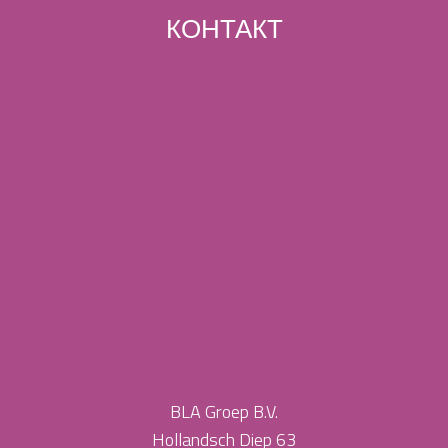
КОНТАКТ
BLA Groep B.V.
Hollandsch Diep 63