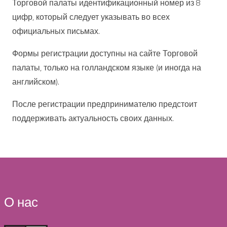
Торговой палаты идентификационный номер из 8
цифр, который следует указывать во всех
официальных письмах.
Формы регистрации доступны на сайте Торговой
палаты, только на голландском языке (и иногда на
английском).
После регистрации предпринимателю предстоит
поддерживать актуальность своих данных.
О нас