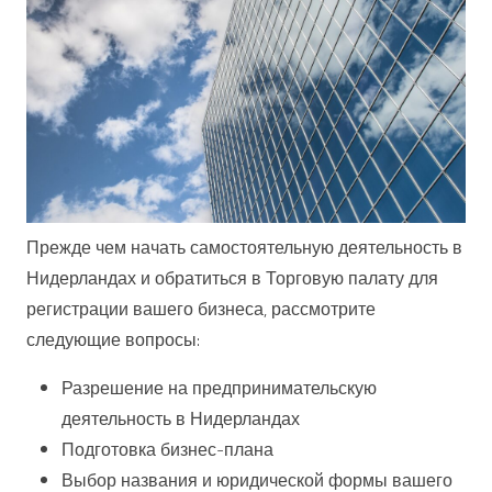
Прежде чем начать самостоятельную деятельность в
Нидерландах и обратиться в Торговую палату для
регистрации вашего бизнеса, рассмотрите
следующие вопросы:
Разрешение на предпринимательскую
деятельность в Нидерландах
Подготовка бизнес-плана
Выбор названия и юридической формы вашего