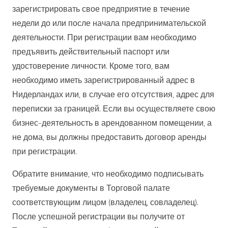
зарегистрировать свое предприятие в течение
недели до или после начала предпринимательской
деятельности. При регистрации вам необходимо
предъявить действительный паспорт или
удостоверение личности. Кроме того, вам
необходимо иметь зарегистрированный адрес в
Нидерландах или, в случае его отсутствия, адрес для
переписки за границей. Если вы осуществляете свою
бизнес-деятельность в арендованном помещении, а
не дома, вы должны предоставить договор аренды
при регистрации.
Обратите внимание, что необходимо подписывать
требуемые документы в Торговой палате
соответствующим лицом (владелец, совладелец).
После успешной регистрации вы получите от