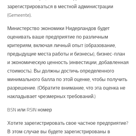
зарегистрироваться в местной администрации
(Gemeente).
Министерство экономики Нидерландов будет
оценивать ваше предприятие по различным
критериям, включая личный опыт (образование,
предыдущие места работы и бизнесы), бизнес-план
и экономическую ценность (инвестиции, добавленная
стоимость). Вы должны достичь определенного
минимального балла по этой оценке, чтобы получить
разрешение. (Обратите внимание, что эта оценка не
накладывает чрезмерных требований.)
BSN или RSIN номер
Хотите зарегистрировать свое частное предприятие?
В этом случае вы будете зарегистрированы в