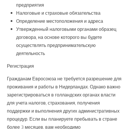
предприятия
Налоговые и страховые обязательства
Определение местоположения и адреса
Утвержденный налоговыми органами образец
договора, на основе которого вы будете
осуществлять предпринимательскую
деятельность
Регистрация
Гражданам Евросоюза не требуется разрешение для
проживания и работы в Нидерландах. Однако важно
зарегистрироваться в голландских органах власти
для учета налогов, страхования, получения
поддержки и выполнения других административных
процедур. Если вы планируете пребывать в стране
более 3 месяцев, вам необходимо