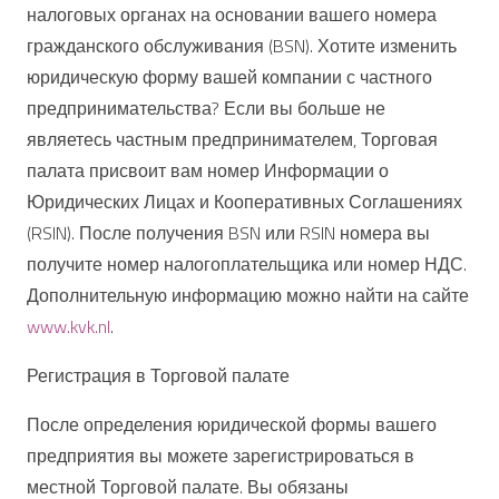
налоговых органах на основании вашего номера
гражданского обслуживания (BSN). Хотите изменить
юридическую форму вашей компании с частного
предпринимательства? Если вы больше не
являетесь частным предпринимателем, Торговая
палата присвоит вам номер Информации о
Юридических Лицах и Кооперативных Соглашениях
(RSIN). После получения BSN или RSIN номера вы
получите номер налогоплательщика или номер НДС.
Дополнительную информацию можно найти на сайте
www.kvk.nl
.
Регистрация в Торговой палате
После определения юридической формы вашего
предприятия вы можете зарегистрироваться в
местной Торговой палате. Вы обязаны