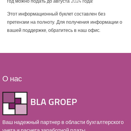
год можно подать до августа 2024 года!
Этот информационный буклет составлен без
претензии на полноту. Для получения информации о
вашей поддержке, обратитесь в наш офис.
О нас
BLA GROEP
Ваш надежный партнер в области бухгалтерского
учета и расчета заработной платы.