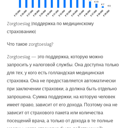
Zorgtoeslag (поддержка по медицинскому
страхованию)
Что такое zorgtoeslag?
Zorgtoeslag — это поддержка, которую можно
запросить у налоговой службы. Она доступна только
для тех, у кого есть голландская медицинская
страховка. Она не предоставляется автоматически
при заключении страховки, а должна быть отдельно
запрошена. Сумма поддержки, на которую человек
имеет право, зависит от его дохода. Поэтому она не
зависит от страхового пакета или количества
посещений врача, а только от дохода в те полные