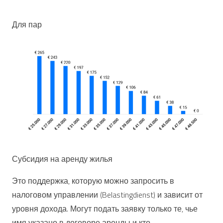
Для пар
Субсидия на аренду жилья
Это поддержка, которую можно запросить в
налоговом управлении (Belastingdienst) и зависит от
уровня дохода. Могут подать заявку только те, чье
имя указано в договоре аренды и кто