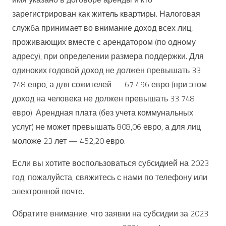
зарегистрирован как житель квартиры. Налоговая
служба принимает во внимание доход всех лиц,
проживающих вместе с арендатором (по одному
адресу), при определении размера поддержки. Для
одиноких годовой доход не должен превышать 33
748 евро, а для сожителей — 67 496 евро (при этом
доход на человека не должен превышать 33 748
евро). Арендная плата (без учета коммунальных
услуг) не может превышать 808,06 евро, а для лиц
моложе 23 лет — 452,20 евро.
Если вы хотите воспользоваться субсидией на 2023
год, пожалуйста, свяжитесь с нами по телефону или
электронной почте.
Обратите внимание, что заявки на субсидии за 2023