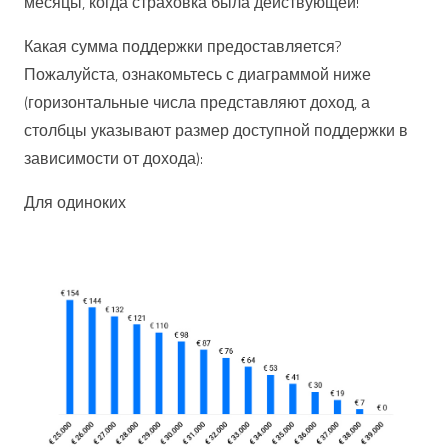
месяцы, когда страховка была действующей!
Какая сумма поддержки предоставляется?
Пожалуйста, ознакомьтесь с диаграммой ниже
(горизонтальные числа представляют доход, а
столбцы указывают размер доступной поддержки в
зависимости от дохода):
Для одиноких