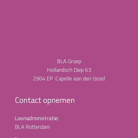
BLA Groep
Hollandsch Diep 63
2904 EP Capelle aan den IJssel
Contact opnemen
Loonadministratie:
BLA Rotterdam