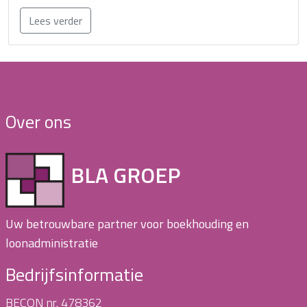
Lees verder
Over ons
BLA GROEP
Uw betrouwbare partner voor boekhouding en
loonadministratie
Bedrijfsinformatie
BECON nr. 478362