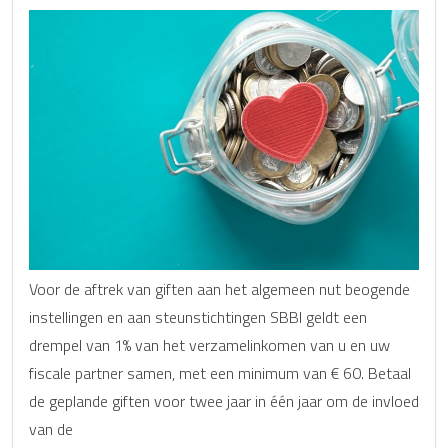
Voor de aftrek van giften aan het algemeen nut beogende
instellingen en aan steunstichtingen SBBI geldt een
drempel van 1% van het verzamelinkomen van u en uw
fiscale partner samen, met een minimum van € 60. Betaal
de geplande giften voor twee jaar in één jaar om de invloed
van de