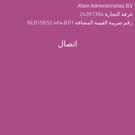
Klein Administraties B.V.
غرفة التجارة 24397394
رقم ضريبة القيمة المضافة NL8159.92.464.B.01
اتصال