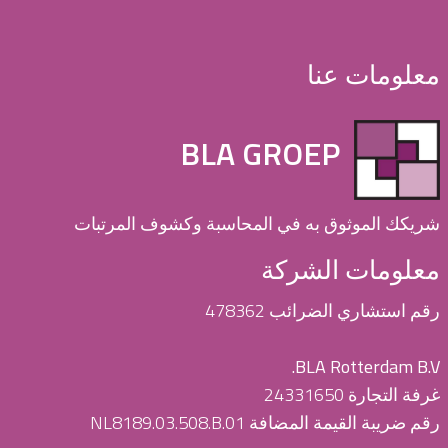
معلومات عنا
BLA GROEP
شريكك الموثوق به في المحاسبة وكشوف المرتبات
معلومات الشركة
رقم استشاري الضرائب 478362
BLA Rotterdam B.V.
غرفة التجارة 24331650
رقم ضريبة القيمة المضافة NL8189.03.508.B.01