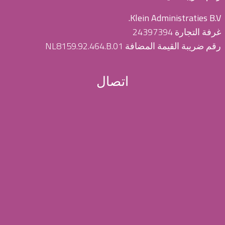
Klein Administraties B.V.
غرفة التجارة 24397394
رقم ضريبة القيمة المضافة NL8159.92.464.B.01
اتصال