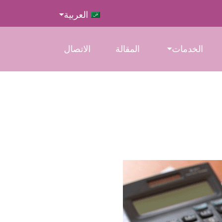
العربية
الخدمات
المقالة
الاتصال