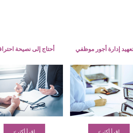
تعهيد إدارة أجور موظفي
أحتاج إلى نصيحة احتراف
اقرأ أكثر
اقرأ أكثر