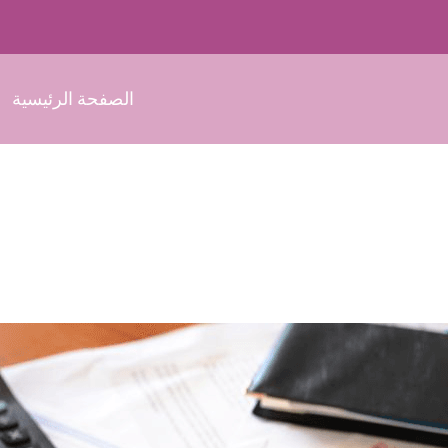
الصفحة الرئيسية