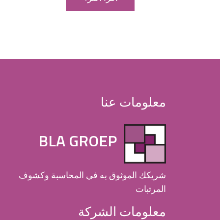
معلومات عنا
BLA GROEP
شريكك الموثوق به في المحاسبة وكشوف
المرتبات
معلومات الشركة