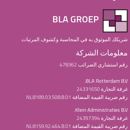
BLA GROEP
شريكك الموثوق به في المحاسبة وكشوف المرتبات
معلومات الشركة
رقم استشاري الضرائب 478362
BLA Rotterdam B.V.
غرفة التجارة 24331650
رقم ضريبة القيمة المضافة NL8189.03.508.B.01
Klein Administraties B.V.
غرفة التجارة 24397394
رقم ضريبة القيمة المضافة NL8159.92.464.B.01