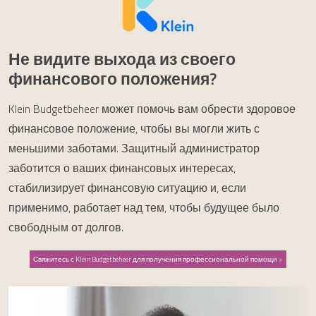
Не видите выхода из своего
финансового положения?
Klein Budgetbeheer может помочь вам обрести здоровое
финансовое положение, чтобы вы могли жить с
меньшими заботами. Защитный администратор
заботится о ваших финансовых интересах,
стабилизирует финансовую ситуацию и, если
применимо, работает над тем, чтобы будущее было
свободным от долгов.
Свяжитесь с Klein Budgetbeheer для получения профессиональной помощи