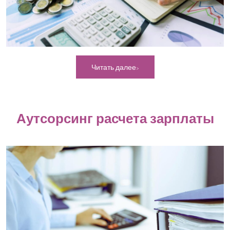
Читать далее
Аутсорсинг расчета зарплаты