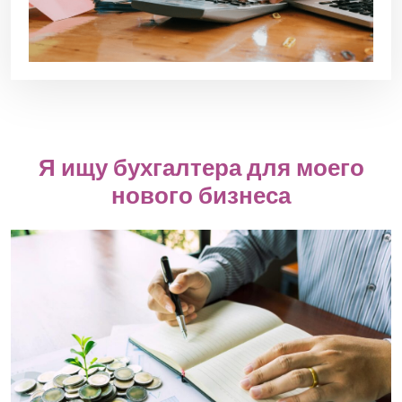
Я ищу бухгалтера для моего
нового бизнеса