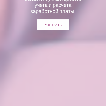
учета и расчета
заработной платы.
КОНТАКТ