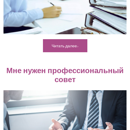
Читать далее
Мне нужен профессиональный
совет