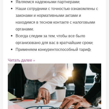
Являемся надежными партнерами;
Наши сотрудники с точностью ознакомлены с
законами и нормативными актами и
находимся в тесном контакте с налоговыми
органами;
Всегда следим за тем, чтобы все было
организовано для вас в кратчайшие сроки;
Применяем конкурентоспособный тариф;
Читать далее »