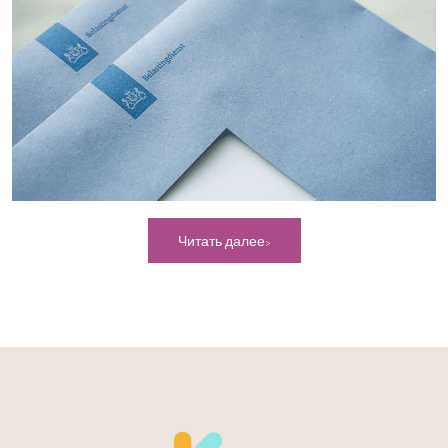
Читать далее