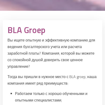
BLA Groep
Вы ищете опытную и эффективную компанию для
ведения бухгалтерского учета или расчета
заработной платы? Компания, которой вы можете
со спокойной душой доверить свое ценное
управление?
Тогда вы пришли в нужное место с BLA groep, наша
компания имеет ряд преимуществ:
Работаем только с хорошо обученными и
опытными специалистами;