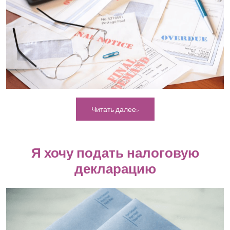
Читать далее
Я хочу подать налоговую
декларацию