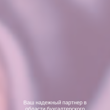
Ваш надежный партнер в
области бухгалтерского