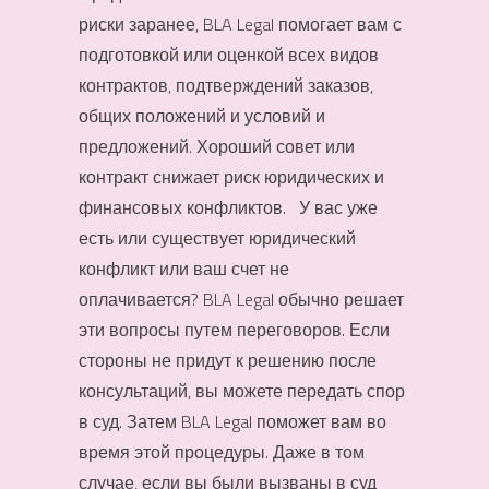
риски заранее, BLA Legal помогает вам с
подготовкой или оценкой всех видов
контрактов, подтверждений заказов,
общих положений и условий и
предложений. Хороший совет или
контракт снижает риск юридических и
финансовых конфликтов. У вас уже
есть или существует юридический
конфликт или ваш счет не
оплачивается? BLA Legal обычно решает
эти вопросы путем переговоров. Если
стороны не придут к решению после
консультаций, вы можете передать спор
в суд. Затем BLA Legal поможет вам во
время этой процедуры. Даже в том
случае, если вы были вызваны в суд