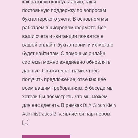
как разовую консультацию, так и
постоянную поддержку по вопросам
бухгалтерского учета. В основном мы
работаем в цифровом формате. Все
ваши счета и квитанции появятся в
вашей онлайн-бухгалтерии, и их можно
будет найти там. С помощью онлайн
системы можно ежедневно обновлять
данные. Свяжитесь с нами, чтобы
получить предложение, отвечающее
всем вашим требованиям. В беседе мы
хотели бы посмотреть, что мы можем
для вас сделать. В рамках BLA Group Klein
Administraties B. V. является партнером,
[…]