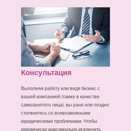
Консультация
Выполняя работу или ведя бизнес с
вашей компанией (также в качестве
самозанятого лица), вы рано или поздно
столкнетесь со всевозможными
юридическими проблемами. Чтобы
юридически максимально исключить