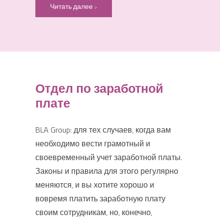
Читать далее
Отдел по заработной
плате
BLA Group: для тех случаев, когда вам
необходимо вести грамотный и
своевременный учет заработной платы.
Законы и правила для этого регулярно
меняются, и вы хотите хорошо и
вовремя платить заработную плату
своим сотрудникам, но, конечно,