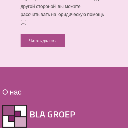
другой стороной, вы можете
рассчитывать на юридическую помощь
[…]
Читать далее
О нас
BLA GROEP