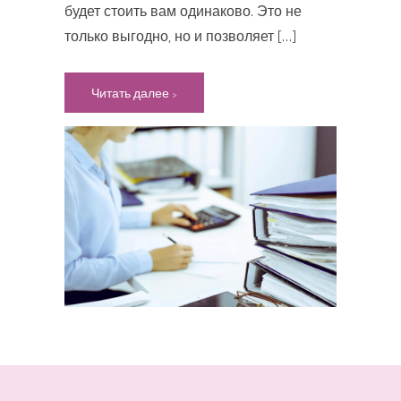
будет стоить вам одинаково. Это не
только выгодно, но и позволяет […]
Читать далее