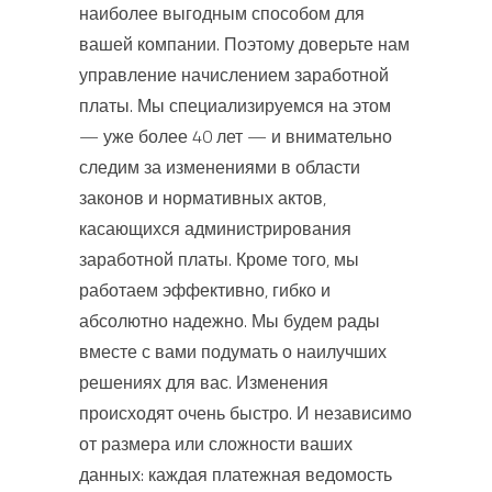
наиболее выгодным способом для
вашей компании. Поэтому доверьте нам
управление начислением заработной
платы. Мы специализируемся на этом
— уже более 40 лет — и внимательно
следим за изменениями в области
законов и нормативных актов,
касающихся администрирования
заработной платы. Кроме того, мы
работаем эффективно, гибко и
абсолютно надежно. Мы будем рады
вместе с вами подумать о наилучших
решениях для вас. Изменения
происходят очень быстро. И независимо
от размера или сложности ваших
данных: каждая платежная ведомость