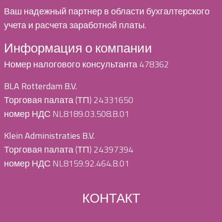
Ваш надежный партнер в области бухгалтерского
учета и расчета заработной платы.
Информация о компании
Номер налогового консультанта 478362
BLA Rotterdam B.V.
Торговая палата (ТП) 24331650
номер НДС NL8189.03.508.B.01
Klein Administraties B.V.
Торговая палата (ТП) 24397394
номер НДС NL8159.92.464.B.01
КОНТАКТ