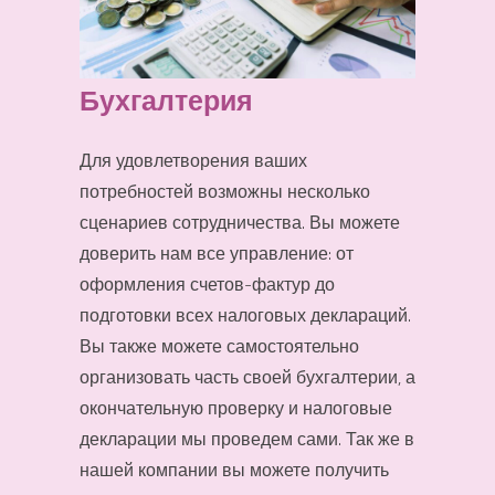
Бухгалтерия
Для удовлетворения ваших
потребностей возможны несколько
сценариев сотрудничества. Вы можете
доверить нам все управление: от
оформления счетов-фактур до
подготовки всех налоговых деклараций.
Вы также можете самостоятельно
организовать часть своей бухгалтерии, а
окончательную проверку и налоговые
декларации мы проведем сами. Так же в
нашей компании вы можете получить