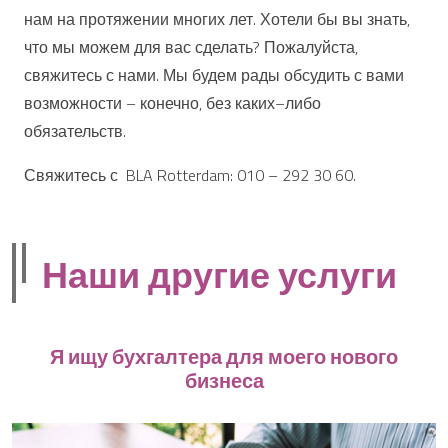
нам на протяжении многих лет. Хотели бы вы знать,
что мы можем для вас сделать? Пожалуйста,
свяжитесь с нами. Мы будем рады обсудить с вами
возможности – конечно, без каких–либо
обязательств.
Свяжитесь с BLA Rotterdam: 010 – 292 30 60.
Наши другие услуги
Я ищу бухгалтера для моего нового
бизнеса