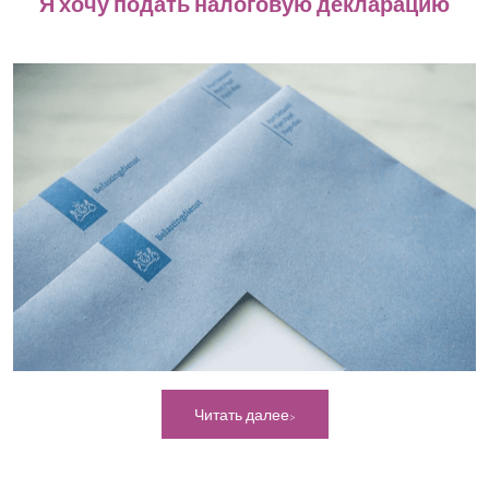
Я хочу подать налоговую декларацию
Читать далее