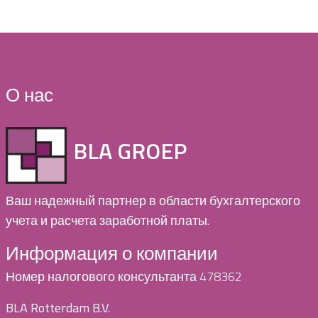
О нас
BLA GROEP
Ваш надежный партнер в области бухгалтерского
учета и расчета заработной платы.
Информация о компании
Номер налогового консультанта 478362
BLA Rotterdam B.V.