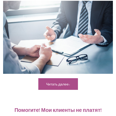
Читать далее
Помогите! Мои клиенты не платят!