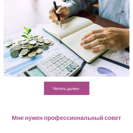
Читать далее
Мне нужен профессиональный совет