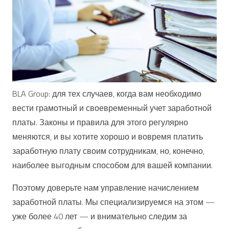
BLA Group: для тех случаев, когда вам необходимо
вести грамотный и своевременный учет заработной
платы. Законы и правила для этого регулярно
меняются, и вы хотите хорошо и вовремя платить
заработную плату своим сотрудникам, но, конечно,
наиболее выгодным способом для вашей компании.
Поэтому доверьте нам управление начислением
заработной платы. Мы специализируемся на этом —
уже более 40 лет — и внимательно следим за