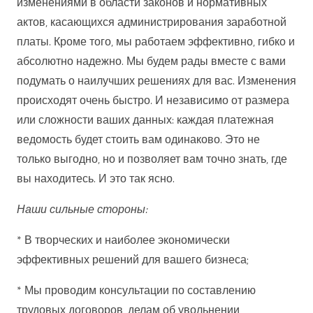
изменениями в области законов и нормативных
актов, касающихся администрирования заработной
платы. Кроме того, мы работаем эффективно, гибко и
абсолютно надежно. Мы будем рады вместе с вами
подумать о наилучших решениях для вас. Изменения
происходят очень быстро. И независимо от размера
или сложности ваших данных: каждая платежная
ведомость будет стоить вам одинаково. Это не
только выгодно, но и позволяет вам точно знать, где
вы находитесь. И это так ясно.
Наши сильные стороны:
* В творческих и наиболее экономически
эффективных решений для вашего бизнеса;
* Мы проводим консультации по составлению
трудовых договоров, делам об увольнении,