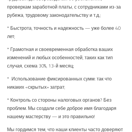
проверкам заработной платы, с сотрудниками из-за
рубежа, трудовому законодательству и т.д.;
* Быстрота, точность и надежность — уже более 40
лет;
* Грамотная и своевременная обработка ваших
изменений и любых особенностей, таких как тип
случая, схема 30%, 13-й месяц;
* Использование фиксированных сумм: так что
никаких «скрытых» затрат;
* Контроль со стороны налоговых органов? Без
проблем. Мы создали себе доброе имя благодаря
нашему мастерству — и это правильно!
Мы гордимся тем, что наши клиенты часто доверяют