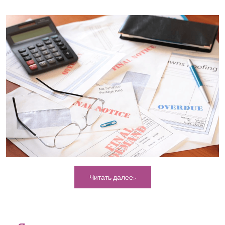
Читать далее