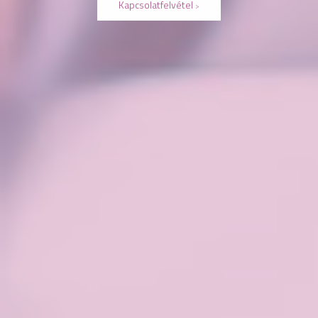
Kapcsolatfelvétel