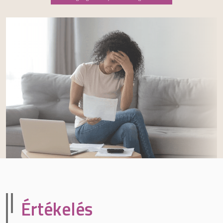
Értékelés