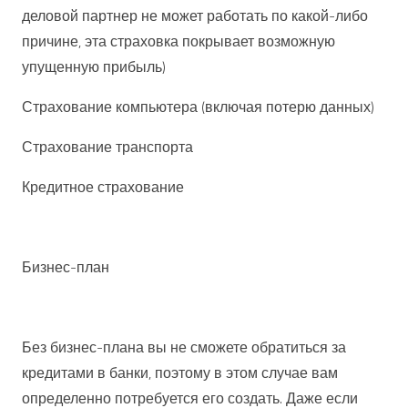
деловой партнер не может работать по какой-либо
причине, эта страховка покрывает возможную
упущенную прибыль)
Страхование компьютера (включая потерю данных)
Страхование транспорта
Кредитное страхование
Бизнес-план
Без бизнес-плана вы не сможете обратиться за
кредитами в банки, поэтому в этом случае вам
определенно потребуется его создать. Даже если