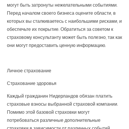
могут быть затронуты нежелательными событиями.
Перед началом своего бизнеса оцените области, в
которых вы сталкиваетесь с наибольшими рисками, и
обеспечьте их покрытие. Обратиться за советом к
страховому консультанту может быть полезно, так как
они могут предоставить ценную информацию.
Личное страхование
Страхование здоровья
Каждый гражданин Нидерландов обязан платить
страховые взносы выбранной страховой компании.
Помимо этой базовой страховки могут
потребоваться различные дополнительные
страховки в зависимости от различных событий.