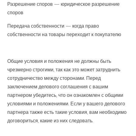
Разрешение споров — юридическое разрешение
споров
Передача собственности — когда право
собственности на товары переходит к покупателю
Общие условия и положения не должны быть
чрезмерно строгими, так как это может затруднить
сотрудничество между сторонами. Перед
заключением делового соглашения с вашим
партнером убедитесь, что он ознакомлен с общими
условиями и положениями. Если у вашего делового
партнера также есть такие условия, вам необходимо
договориться, какие из них следовать.