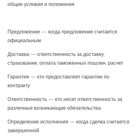
общие условия и положения:
Предложение — когда предложение считается
официальным
Доставка — ответственность за доставку,
страхование, оплата таможенных пошлин, расчет
Гарантия — кто предоставляет гарантии по
контракту
Ответственность — кто несет ответственность за
различные возникающие обязательства
Определение исполнения — когда сделка считается
завершенной