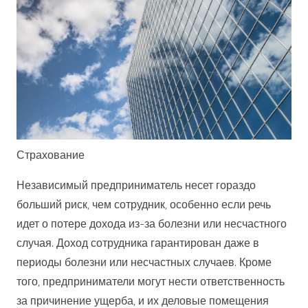
Страхование
Независимый предприниматель несет гораздо
больший риск, чем сотрудник, особенно если речь
идет о потере дохода из-за болезни или несчастного
случая. Доход сотрудника гарантирован даже в
периоды болезни или несчастных случаев. Кроме
того, предприниматели могут нести ответственность
за причинение ущерба, и их деловые помещения