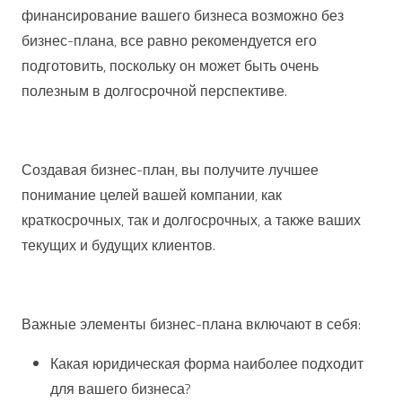
финансирование вашего бизнеса возможно без
бизнес-плана, все равно рекомендуется его
подготовить, поскольку он может быть очень
полезным в долгосрочной перспективе.
Создавая бизнес-план, вы получите лучшее
понимание целей вашей компании, как
краткосрочных, так и долгосрочных, а также ваших
текущих и будущих клиентов.
Важные элементы бизнес-плана включают в себя:
Какая юридическая форма наиболее подходит
для вашего бизнеса?