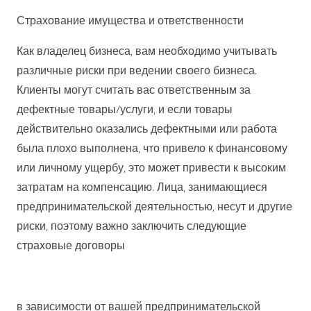
Страхование имущества и ответственности
Как владелец бизнеса, вам необходимо учитывать
различные риски при ведении своего бизнеса.
Клиенты могут считать вас ответственным за
дефектные товары/услуги, и если товары
действительно оказались дефектными или работа
была плохо выполнена, что привело к финансовому
или личному ущербу, это может привести к высоким
затратам на компенсацию. Лица, занимающиеся
предпринимательской деятельностью, несут и другие
риски, поэтому важно заключить следующие
страховые договоры
в зависимости от вашей предпринимательской