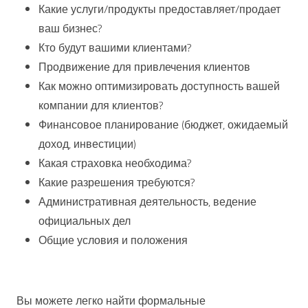
Какие услуги/продукты предоставляет/продает
ваш бизнес?
Кто будут вашими клиентами?
Продвижение для привлечения клиентов
Как можно оптимизировать доступность вашей
компании для клиентов?
Финансовое планирование (бюджет, ожидаемый
доход, инвестиции)
Какая страховка необходима?
Какие разрешения требуются?
Административная деятельность, ведение
официальных дел
Общие условия и положения
Вы можете легко найти формальные