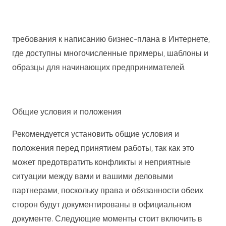
требования к написанию бизнес-плана в Интернете,
где доступны многочисленные примеры, шаблоны и
образцы для начинающих предпринимателей.
Общие условия и положения
Рекомендуется установить общие условия и
положения перед принятием работы, так как это
может предотвратить конфликты и неприятные
ситуации между вами и вашими деловыми
партнерами, поскольку права и обязанности обеих
сторон будут документированы в официальном
документе. Следующие моменты стоит включить в