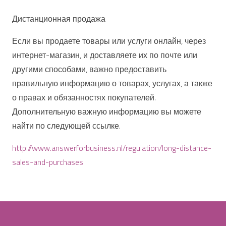
Дистанционная продажа
Если вы продаете товары или услуги онлайн, через
интернет-магазин, и доставляете их по почте или
другими способами, важно предоставить
правильную информацию о товарах, услугах, а также
о правах и обязанностях покупателей.
Дополнительную важную информацию вы можете
найти по следующей ссылке.
http://www.answerforbusiness.nl/regulation/long-distance-
sales-and-purchases