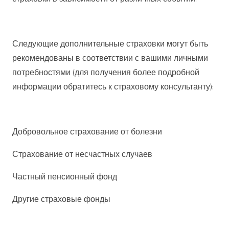
Следующие дополнительные страховки могут быть
рекомендованы в соответствии с вашими личными
потребностями (для получения более подробной
информации обратитесь к страховому консультанту):
Добровольное страхование от болезни
Страхование от несчастных случаев
Частный пенсионный фонд
Другие страховые фонды