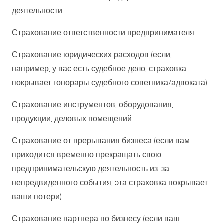
деятельности:
Страхование ответственности предпринимателя
Страхование юридических расходов (если,
например, у вас есть судебное дело, страховка
покрывает гонорары судебного советника/адвоката)
Страхование инструментов, оборудования,
продукции, деловых помещений
Страхование от прерывания бизнеса (если вам
приходится временно прекращать свою
предпринимательскую деятельность из-за
непредвиденного события, эта страховка покрывает
ваши потери)
Страхование партнера по бизнесу (если ваш