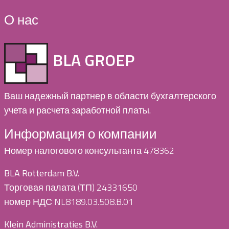
О нас
BLA GROEP
Ваш надежный партнер в области бухгалтерского
учета и расчета заработной платы.
Информация о компании
Номер налогового консультанта 478362
BLA Rotterdam B.V.
Торговая палата (ТП) 24331650
номер НДС NL8189.03.508.B.01
Klein Administraties B.V.