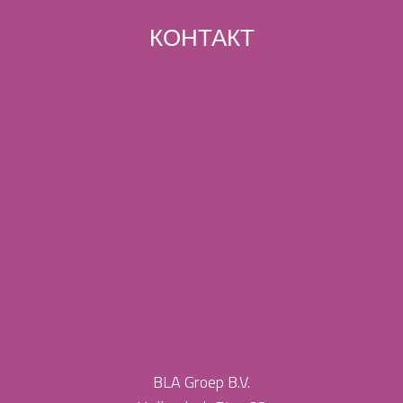
КОНТАКТ
BLA Groep B.V.