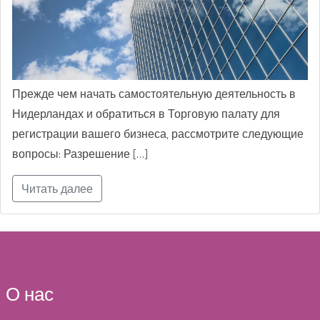
Прежде чем начать самостоятельную деятельность в
Нидерландах и обратиться в Торговую палату для
регистрации вашего бизнеса, рассмотрите следующие
вопросы: Разрешение […]
Читать далее
О нас