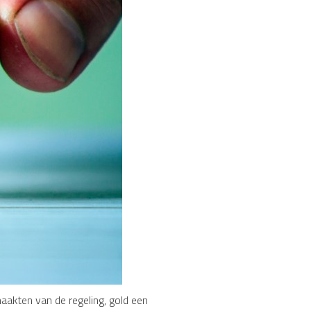
maakten van de regeling, gold een