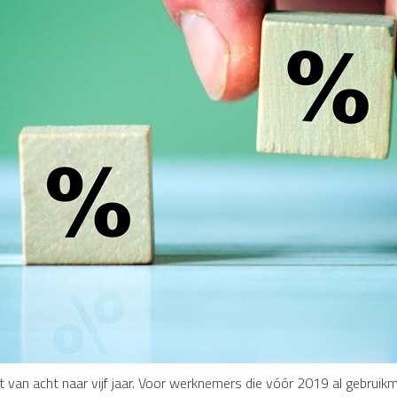
rt van acht naar vijf jaar. Voor werknemers die vóór 2019 al gebruik