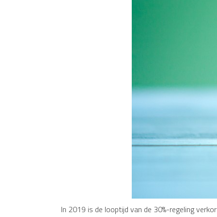
In 2019 is de looptijd van de 30%-regeling verko