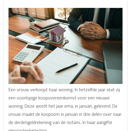
Een vrouw verkoopt haar woning. In hetzelfde jaar sluit zij
een voorlopige koopovereenkomst voor een nieuwe
woning. Deze wordt het jaar erna, in januari, geleverd. De
vrouw maakt de koopsom in januari in drie delen over naar
de derdengeldrekening van de notaris. In haar aangifte
inkomstenbelasting