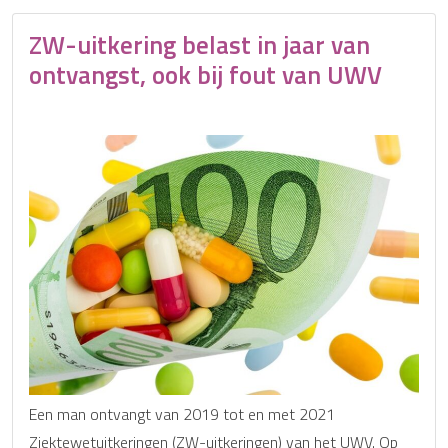
ZW-uitkering belast in jaar van
ontvangst, ook bij fout van UWV
Een man ontvangt van 2019 tot en met 2021
Ziektewetuitkeringen (ZW-uitkeringen) van het UWV. Op