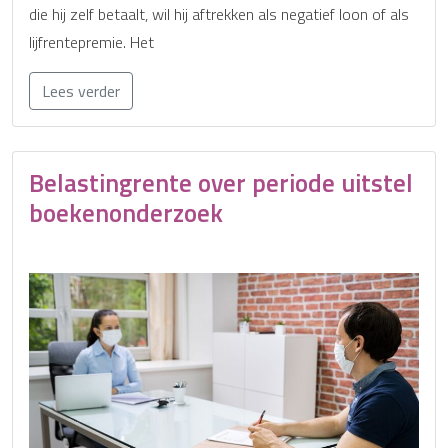
die hij zelf betaalt, wil hij aftrekken als negatief loon of als
lijfrentepremie. Het
Lees verder
Belastingrente over periode uitstel
boekenonderzoek