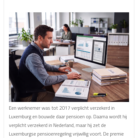
Een werknemer was tot 2017 verplicht verzekerd in
Luxemburg en bouwde daar pensioen op. Daarna wordt hij
verplicht verzekerd in Nederland, maar hij zet de
Luxemburgse pensioenregeling vrijwillig voort. De premie