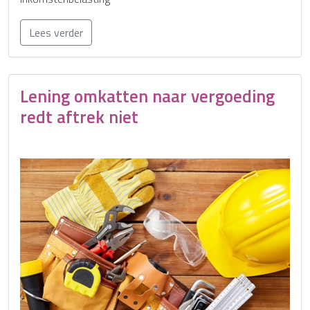
Lees verder
Lening omkatten naar vergoeding
redt aftrek niet