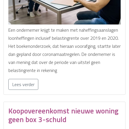
Een ondernemer krijgt te maken met naheffingsaanslagen
loonheffingen inclusief belastingrente over 2019 en 2020.
Het boekenonderzoek, dat hieraan voorafging, startte later
dan gepland door coronamaatregelen. De ondernemer is
van mening dat over de periode van uitstel geen
belastingrente in rekening
Lees verder
Koopovereenkomst nieuwe woning
geen box 3-schuld