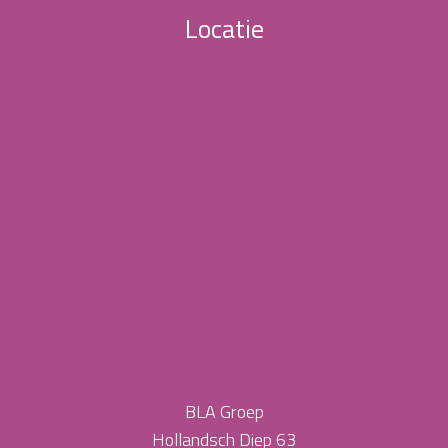
Locatie
BLA Groep
Hollandsch Diep 63