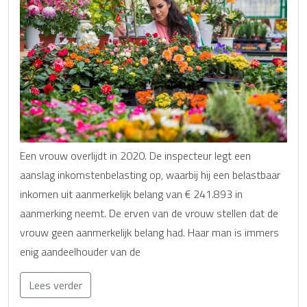
Een vrouw overlijdt in 2020. De inspecteur legt een
aanslag inkomstenbelasting op, waarbij hij een belastbaar
inkomen uit aanmerkelijk belang van € 241.893 in
aanmerking neemt. De erven van de vrouw stellen dat de
vrouw geen aanmerkelijk belang had. Haar man is immers
enig aandeelhouder van de
Lees verder