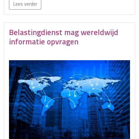
Lees verder
Belastingdienst mag wereldwijd
informatie opvragen