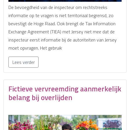
De bevoegdheid van de inspecteur om rechtstreeks
informatie op te vragen is niet territoriaal begrensd, zo
bevestigt de Hoge Raad. Ook brengt de Tax Information
Exchange Agreement (TIEA) met Jersey niet mee dat de
inspecteur eerst informatie bij de autoriteiten van Jersey
moet opvragen. Het gebruik
Lees verder
Fictieve vervreemding aanmerkelijk
belang bij overlijden