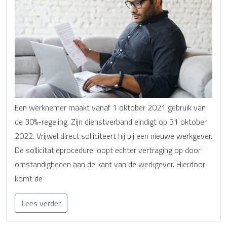
Een werknemer maakt vanaf 1 oktober 2021 gebruik van
de 30%-regeling. Zijn dienstverband eindigt op 31 oktober
2022. Vrijwel direct solliciteert hij bij een nieuwe werkgever.
De sollicitatieprocedure loopt echter vertraging op door
omstandigheden aan de kant van de werkgever. Hierdoor
komt de
Lees verder