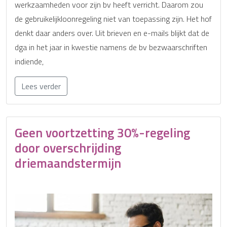
werkzaamheden voor zijn bv heeft verricht. Daarom zou
de gebruikelijkloonregeling niet van toepassing zijn. Het hof
denkt daar anders over. Uit brieven en e-mails blijkt dat de
dga in het jaar in kwestie namens de bv bezwaarschriften
indiende,
Lees verder
Geen voortzetting 30%-regeling
door overschrijding
driemaandstermijn