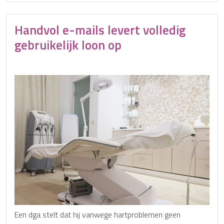
Handvol e-mails levert volledig
gebruikelijk loon op
Een dga stelt dat hij vanwege hartproblemen geen