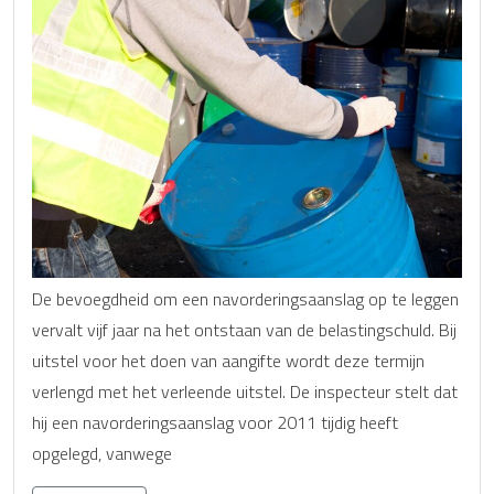
De bevoegdheid om een navorderingsaanslag op te leggen
vervalt vijf jaar na het ontstaan van de belastingschuld. Bij
uitstel voor het doen van aangifte wordt deze termijn
verlengd met het verleende uitstel. De inspecteur stelt dat
hij een navorderingsaanslag voor 2011 tijdig heeft
opgelegd, vanwege