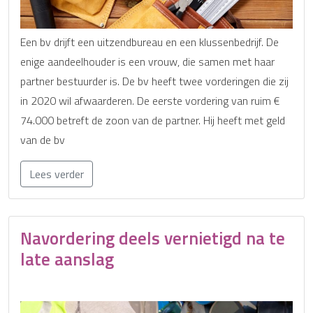
Een bv drijft een uitzendbureau en een klussenbedrijf. De
enige aandeelhouder is een vrouw, die samen met haar
partner bestuurder is. De bv heeft twee vorderingen die zij
in 2020 wil afwaarderen. De eerste vordering van ruim €
74.000 betreft de zoon van de partner. Hij heeft met geld
van de bv
Lees verder
Navordering deels vernietigd na te
late aanslag