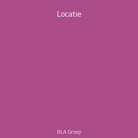
Locatie
BLA Groep