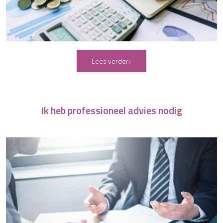
Lees verder
Ik heb professioneel advies nodig