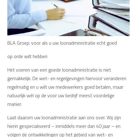
BLA Groep: voor als u uw loonadministratie echt goed
op orde wilt hebben
Het voeren van een goede loonadministratie is niet
gemakkelijk. De wet- en regelgevingen hiervoor veranderen
regelmatig en u wilt uw medewerkers goed betalen, maar
natuurlijk wél op de voor uw bedrijf meest voordelige
manier.
Laat daarom uw loonadministratie aan ons over. Wij zijn
hierin gespecialiseerd – inmiddels meer dan 40 jaar – en
volgen de ontwikkelingen op het gebied van wet- en