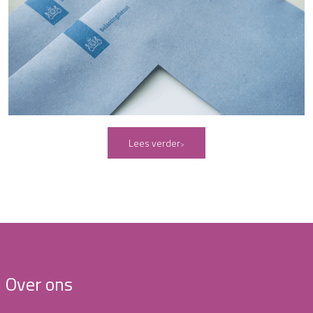
Lees verder
Over ons