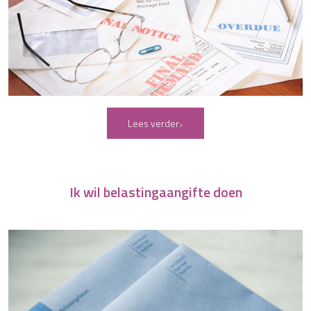
Lees verder
Ik wil belastingaangifte doen