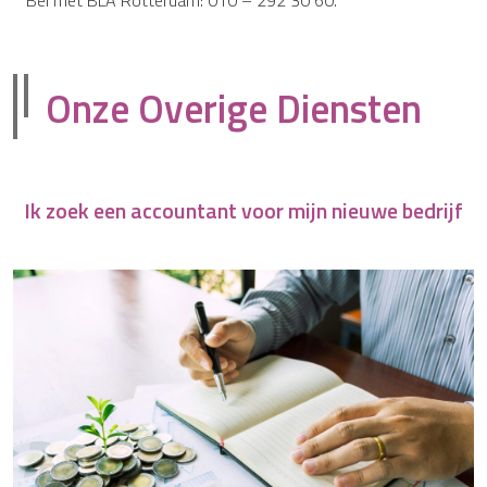
Onze Overige Diensten
Ik zoek een accountant voor mijn nieuwe bedrijf