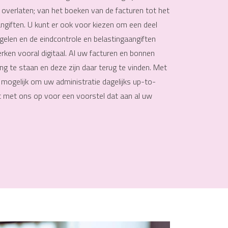
 overlaten; van het boeken van de facturen tot het
angiften. U kunt er ook voor kiezen om een deel
gelen en de eindcontrole en belastingaangiften
rken vooral digitaal. Al uw facturen en bonnen
g te staan en deze zijn daar terug te vinden. Met
 mogelijk om uw administratie dagelijks up-to-
 met ons op voor een voorstel dat aan al uw