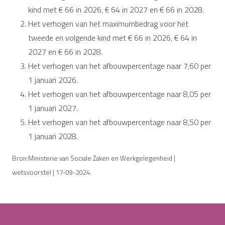
kind met € 66 in 2026, € 64 in 2027 en € 66 in 2028.
Het verhogen van het maximumbedrag voor het
tweede en volgende kind met € 66 in 2026, € 64 in
2027 en € 66 in 2028.
Het verhogen van het afbouwpercentage naar 7,60 per
1 januari 2026.
Het verhogen van het afbouwpercentage naar 8,05 per
1 januari 2027.
Het verhogen van het afbouwpercentage naar 8,50 per
1 januari 2028.
Bron:Ministerie van Sociale Zaken en Werkgelegenheid |
wetsvoorstel | 17-09-2024