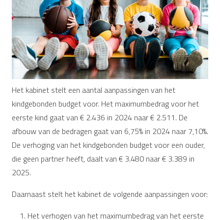
Het kabinet stelt een aantal aanpassingen van het
kindgebonden budget voor. Het maximumbedrag voor het
eerste kind gaat van € 2.436 in 2024 naar € 2.511. De
afbouw van de bedragen gaat van 6,75% in 2024 naar 7,10%.
De verhoging van het kindgebonden budget voor een ouder,
die geen partner heeft, daalt van € 3.480 naar € 3.389 in
2025.
Daarnaast stelt het kabinet de volgende aanpassingen voor:
Het verhogen van het maximumbedrag van het eerste