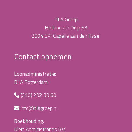
BLA Groep
Hollandsch Diep 63
2904 EP Capelle aan den IJssel
Contact opnemen
Loonadministratie:
BLA Rotterdam
(010) 292 30 60
info@blagroep.nl
Boekhouding:
Klein Administraties B.V.