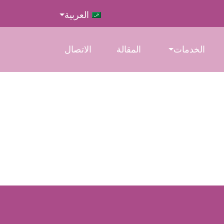
العربية
الخدمات
المقالة
الاتصال