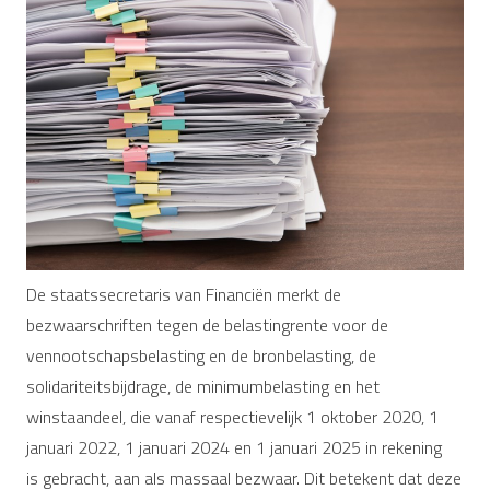
De staatssecretaris van Financiën merkt de
bezwaarschriften tegen de belastingrente voor de
vennootschapsbelasting en de bronbelasting, de
solidariteitsbijdrage, de minimumbelasting en het
winstaandeel, die vanaf respectievelijk 1 oktober 2020, 1
januari 2022, 1 januari 2024 en 1 januari 2025 in rekening
is gebracht, aan als massaal bezwaar. Dit betekent dat deze