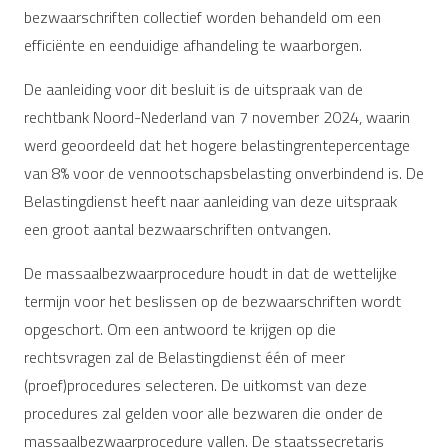
bezwaarschriften collectief worden behandeld om een
efficiënte en eenduidige afhandeling te waarborgen.
De aanleiding voor dit besluit is de uitspraak van de
rechtbank Noord-Nederland van 7 november 2024, waarin
werd geoordeeld dat het hogere belastingrentepercentage
van 8% voor de vennootschapsbelasting onverbindend is. De
Belastingdienst heeft naar aanleiding van deze uitspraak
een groot aantal bezwaarschriften ontvangen.
De massaalbezwaarprocedure houdt in dat de wettelijke
termijn voor het beslissen op de bezwaarschriften wordt
opgeschort. Om een antwoord te krijgen op die
rechtsvragen zal de Belastingdienst één of meer
(proef)procedures selecteren. De uitkomst van deze
procedures zal gelden voor alle bezwaren die onder de
massaalbezwaarprocedure vallen. De staatssecretaris