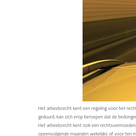
Het arbeidsrecht kent een regeling voor het r
geduurd, kan zich erop beroepen dat de bedonge
Het arbeidsrecht kent ook een rechtsvermoeden
opeenvolgende maanden wekelijks of voor ten min