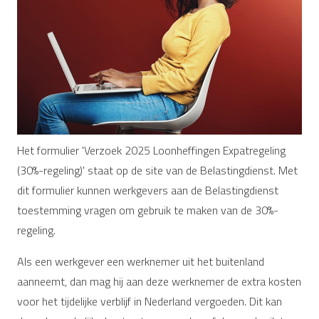
Het formulier 'Verzoek 2025 Loonheffingen Expatregeling
(30%-regeling)' staat op de site van de Belastingdienst. Met
dit formulier kunnen werkgevers aan de Belastingdienst
toestemming vragen om gebruik te maken van de 30%-
regeling.
Als een werkgever een werknemer uit het buitenland
aanneemt, dan mag hij aan deze werknemer de extra kosten
voor het tijdelijke verblijf in Nederland vergoeden. Dit kan