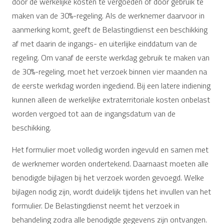
door de werkelijke kosten te vergoeden of door gebruik te
maken van de 30%-regeling. Als de werknemer daarvoor in
aanmerking komt, geeft de Belastingdienst een beschikking
af met daarin de ingangs- en uiterlijke einddatum van de
regeling. Om vanaf de eerste werkdag gebruik te maken van
de 30%-regeling, moet het verzoek binnen vier maanden na
de eerste werkdag worden ingediend. Bij een latere indiening
kunnen alleen de werkelijke extraterritoriale kosten onbelast
worden vergoed tot aan de ingangsdatum van de
beschikking.
Het formulier moet volledig worden ingevuld en samen met
de werknemer worden ondertekend. Daarnaast moeten alle
benodigde bijlagen bij het verzoek worden gevoegd. Welke
bijlagen nodig zijn, wordt duidelijk tijdens het invullen van het
formulier. De Belastingdienst neemt het verzoek in
behandeling zodra alle benodigde gegevens zijn ontvangen.