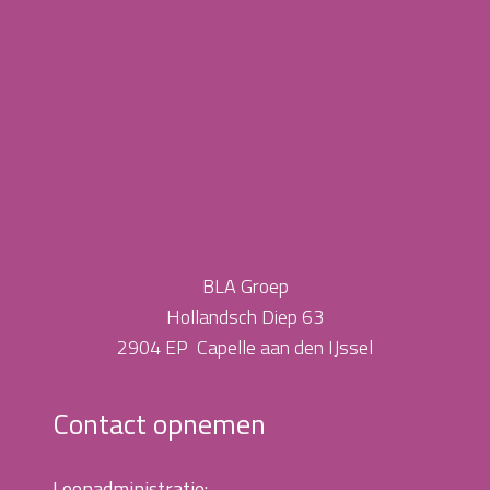
BLA Groep
Hollandsch Diep 63
2904 EP Capelle aan den IJssel
Contact opnemen
Loonadministratie: