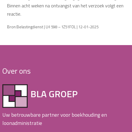
Binnen acht weken na ontvangst van het verzoek volgt een
reactie.
Bron:Belastingdienst | LH 598 – 1Z51FOL | 12-01-2025
Over ons
BLA GROEP
Uw betrouwbare partner voor boekhouding en
loonadministratie