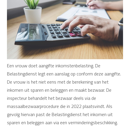
Een vrouw doet aangifte inkomstenbelasting. De
Belastingdienst legt een aanslag op conform deze aangifte.
De vrouw is het niet eens met de berekening van het
inkomen uit sparen en beleggen en maakt bezwaar. De
inspecteur behandelt het bezwaar deels via de
massaalbezwaarprocedure die in 2022 plaatsvindt. Als
gevolg hiervan past de Belastingdienst het inkomen uit
sparen en beleggen aan via een verminderingsbeschikking.