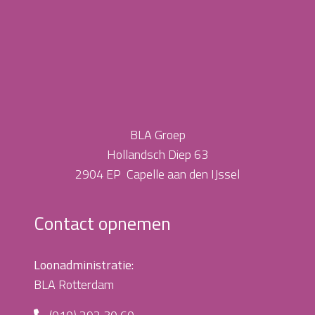
BLA Groep
Hollandsch Diep 63
2904 EP Capelle aan den IJssel
Contact opnemen
Loonadministratie:
BLA Rotterdam