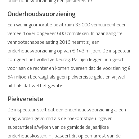
onderhoudsvoorziening een piekvereiste?
Onderhoudsvoorziening
Een woningcorporatie bezit ruim 33.000 verhuureenheden,
verdeeld over ongeveer 600 complexen. In haar aangifte
vennootschapsbelasting 2016 neemt zij een
onderhoudsvoorziening op van € 143 miljoen. De inspecteur
corrigeert het volledige bedrag. Partijen leggen hun geschil
voor aan de rechter en komen overeen dat de voorziening €
54 miljoen bedraagt als geen piekvereiste geldt en vrijwel
nihil als dat wel het geval is.
Piekvereiste
De inspecteur stelt dat een onderhoudsvoorziening alleen
mag worden gevormd als de toekomstige uitgaven
substantieel afwijken van de gemiddelde jaarlijkse
onderhoudskosten. Hij baseert dit op een arrest van de