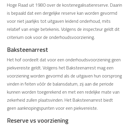
Hoge Raad uit 1980 over de kostenegalisatiereserve. Daarin
is bepaald dat een dergelijke reserve kan worden gevormd
voor niet jaarlijks tot uitgaven leidend onderhoud, mits
relatief van enige betekenis. Volgens de inspecteur geldt dit
criterium ook voor de onderhoudsvoorziening.
Baksteenarrest
Het hof oordeelt dat voor een onderhoudsvoorziening geen
piekvereiste geldt. Volgens het Baksteenarrest mag een
voorziening worden gevormd als de uitgaven hun oorsprong
vinden in feiten vóór de balansdatum, zij aan die periode
kunnen worden toegerekend en met een redelijke mate van
zekerheid zullen plaatsvinden. Het Baksteenarrest biedt
geen aanknopingspunten voor een piekvereiste.
Reserve vs voorziening