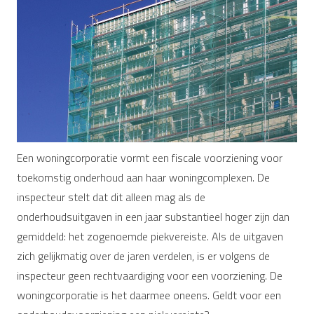
Een woningcorporatie vormt een fiscale voorziening voor
toekomstig onderhoud aan haar woningcomplexen. De
inspecteur stelt dat dit alleen mag als de
onderhoudsuitgaven in een jaar substantieel hoger zijn dan
gemiddeld: het zogenoemde piekvereiste. Als de uitgaven
zich gelijkmatig over de jaren verdelen, is er volgens de
inspecteur geen rechtvaardiging voor een voorziening. De
woningcorporatie is het daarmee oneens. Geldt voor een