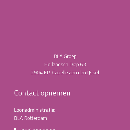
BLA Groep
Hollandsch Diep 63
2904 EP Capelle aan den IJssel
Contact opnemen
Loonadministratie:
BLA Rotterdam