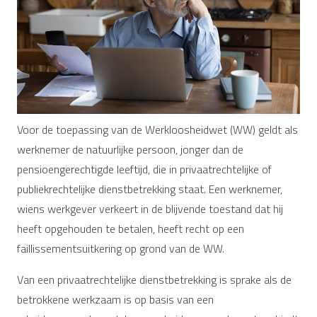
Voor de toepassing van de Werkloosheidwet (WW) geldt als
werknemer de natuurlijke persoon, jonger dan de
pensioengerechtigde leeftijd, die in privaatrechtelijke of
publiekrechtelijke dienstbetrekking staat. Een werknemer,
wiens werkgever verkeert in de blijvende toestand dat hij
heeft opgehouden te betalen, heeft recht op een
faillissementsuitkering op grond van de WW.
Van een privaatrechtelijke dienstbetrekking is sprake als de
betrokkene werkzaam is op basis van een