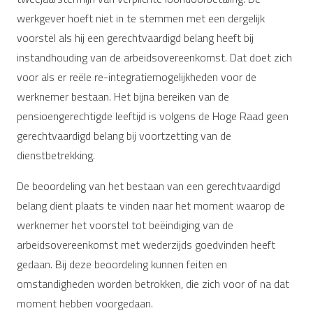
werkgever hoeft niet in te stemmen met een dergelijk
voorstel als hij een gerechtvaardigd belang heeft bij
instandhouding van de arbeidsovereenkomst. Dat doet zich
voor als er reële re-integratiemogelijkheden voor de
werknemer bestaan. Het bijna bereiken van de
pensioengerechtigde leeftijd is volgens de Hoge Raad geen
gerechtvaardigd belang bij voortzetting van de
dienstbetrekking.
De beoordeling van het bestaan van een gerechtvaardigd
belang dient plaats te vinden naar het moment waarop de
werknemer het voorstel tot beëindiging van de
arbeidsovereenkomst met wederzijds goedvinden heeft
gedaan. Bij deze beoordeling kunnen feiten en
omstandigheden worden betrokken, die zich voor of na dat
moment hebben voorgedaan.