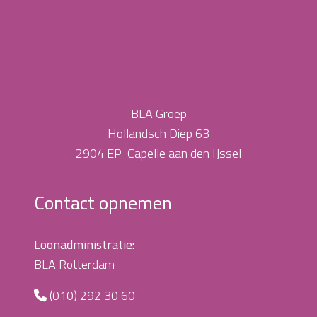
BLA Groep
Hollandsch Diep 63
2904 EP Capelle aan den IJssel
Contact opnemen
Loonadministratie:
BLA Rotterdam
(010) 292 30 60