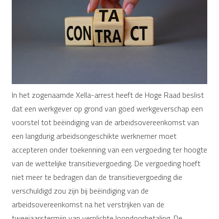
In het zogenaamde Xella-arrest heeft de Hoge Raad beslist
dat een werkgever op grond van goed werkgeverschap een
voorstel tot beëindiging van de arbeidsovereenkomst van
een langdurig arbeidsongeschikte werknemer moet
accepteren onder toekenning van een vergoeding ter hoogte
van de wettelijke transitievergoeding. De vergoeding hoeft
niet meer te bedragen dan de transitievergoeding die
verschuldigd zou zijn bij beëindiging van de
arbeidsovereenkomst na het verstrijken van de
tweejaarstermijn van verplichte loondoorbetaling. De