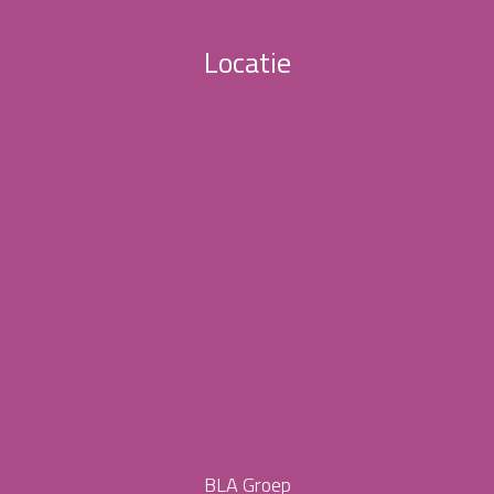
Locatie
BLA Groep