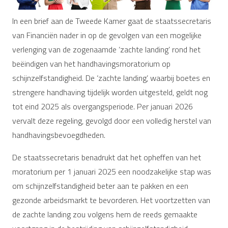
In een brief aan de Tweede Kamer gaat de staatssecretaris
van Financiën nader in op de gevolgen van een mogelijke
verlenging van de zogenaamde ‘zachte landing’ rond het
beëindigen van het handhavingsmoratorium op
schijnzelfstandigheid. De ‘zachte landing’, waarbij boetes en
strengere handhaving tijdelijk worden uitgesteld, geldt nog
tot eind 2025 als overgangsperiode. Per januari 2026
vervalt deze regeling, gevolgd door een volledig herstel van
handhavingsbevoegdheden.
De staatssecretaris benadrukt dat het opheffen van het
moratorium per 1 januari 2025 een noodzakelijke stap was
om schijnzelfstandigheid beter aan te pakken en een
gezonde arbeidsmarkt te bevorderen. Het voortzetten van
de zachte landing zou volgens hem de reeds gemaakte