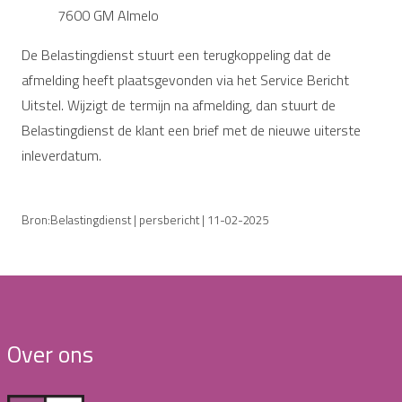
7600 GM Almelo
De Belastingdienst stuurt een terugkoppeling dat de
afmelding heeft plaatsgevonden via het Service Bericht
Uitstel. Wijzigt de termijn na afmelding, dan stuurt de
Belastingdienst de klant een brief met de nieuwe uiterste
inleverdatum.
Bron:Belastingdienst | persbericht | 11-02-2025
Over ons