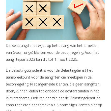
De Belastingdienst wijst op het belang van het afmelden
van (voormalige) klanten voor de beconregeling. Voor het
aangiftejaar 2023 kan dit tot 1 maart 2025.
De belastingconsulent is voor de Belastingdienst het
aanspreekpunt voor de aangiften die meelopen in de
beconregeling. Niet afgemelde klanten, die geen aangiften
doen, kunnen leiden tot onbedoelde achterstanden in het
inleverschema. Ook kan het zijn dat de Belastingdienst de
consulent erop aanspreekt als (voormalige) klanten niet op