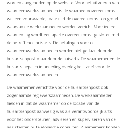
worden aangeboden op de website. Voor het uitvoeren van
waarneemwerkzaamheden is de waarneemovereenkomst
wel een voorwaarde, maar niet de overeenkomst op grond
waarvan de werkzaamheden worden verricht. Voor iedere
waarneming wordt een aparte overeenkomst gesloten met
de betreffende huisarts. De betalingen voor de
waarneemwerkzaamheden worden niet gedaan door de
huisartsenpost maar door de huisarts. De waarnemer en de
huisarts bepalen in onderling overleg het tarief voor de
waarneemwerkzaamheden.
De waarnemer verrichtte voor de huisartsenpost ook
zogenaamde regiewerkzaamheden. De werkzaamheden
hielden in dat de waarnemer op de locatie van de
huisartsenpost aanwezig was als verantwoordelijk arts
voor het ondersteunen, adviseren en superviseren van de
assistenten bij telefonische consulten. Waarnemers konden