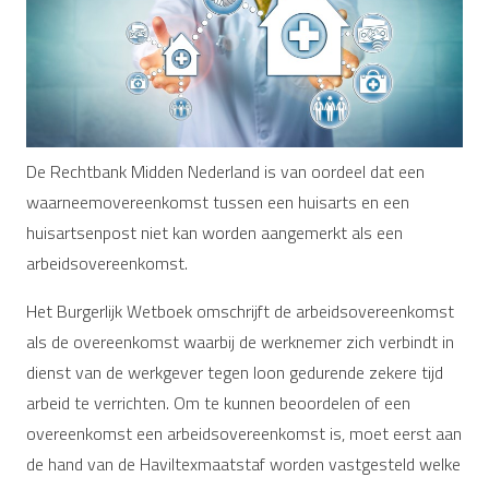
De Rechtbank Midden Nederland is van oordeel dat een
waarneemovereenkomst tussen een huisarts en een
huisartsenpost niet kan worden aangemerkt als een
arbeidsovereenkomst.
Het Burgerlijk Wetboek omschrijft de arbeidsovereenkomst
als de overeenkomst waarbij de werknemer zich verbindt in
dienst van de werkgever tegen loon gedurende zekere tijd
arbeid te verrichten. Om te kunnen beoordelen of een
overeenkomst een arbeidsovereenkomst is, moet eerst aan
de hand van de Haviltexmaatstaf worden vastgesteld welke