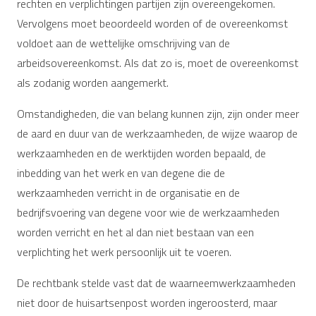
rechten en verplichtingen partijen zijn overeengekomen.
Vervolgens moet beoordeeld worden of de overeenkomst
voldoet aan de wettelijke omschrijving van de
arbeidsovereenkomst. Als dat zo is, moet de overeenkomst
als zodanig worden aangemerkt.
Omstandigheden, die van belang kunnen zijn, zijn onder meer
de aard en duur van de werkzaamheden, de wijze waarop de
werkzaamheden en de werktijden worden bepaald, de
inbedding van het werk en van degene die de
werkzaamheden verricht in de organisatie en de
bedrijfsvoering van degene voor wie de werkzaamheden
worden verricht en het al dan niet bestaan van een
verplichting het werk persoonlijk uit te voeren.
De rechtbank stelde vast dat de waarneemwerkzaamheden
niet door de huisartsenpost worden ingeroosterd, maar