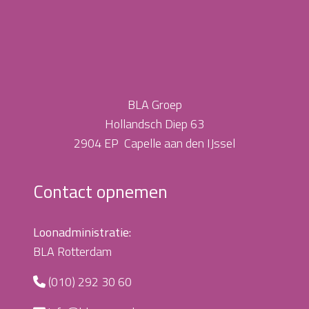
BLA Groep
Hollandsch Diep 63
2904 EP Capelle aan den IJssel
Contact opnemen
Loonadministratie:
BLA Rotterdam
(010) 292 30 60