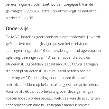
berekeningsmethode moet worden toegepast. Van de
gevraagde € 278.934 extra vooraftrek krijgt de instelling
slechts € 17.735.
Onderwijs
De MBO-instelling geeft onderwijs dat hoofdzakelijk wordt
gefinancierd met de rijksbijdrage van het ministerie.
Leerlingen jonger dan 18 jaar betalen geen bijdrage voor hun
opleiding. Leerlingen van 18 jaar en ouder die voltijds
studeren (BOL) betalen lesgeld aan DUO, terwijl leerlingen
die deeltijd studeren (BBL) cursusgeld betalen aan de
instelling zelf. De instelling maakt kosten die zowel
betrekking hebben op belaste als vrijgestelde activiteiten.
Voor de aftrek van voorbelasting over deze gemengde
kosten moet worden bepaald welk deel van de activiteiten
economisch van aard is. Dit bepaalt namelijk hoeveel