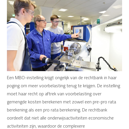
Een MBO-instelling krijgt ongelijk van de rechtbank in haar
poging om meer voorbelasting terug te krijgen. De instelling
moet haar recht op aftrek van voorbelasting over
gemengde kosten berekenen met zowel een pre-pro rata
berekening als een pro rata berekening. De rechtbank
oordeelt dat niet alle onderwijsactiviteiten economische
activiteiten zijn, waardoor de complexere