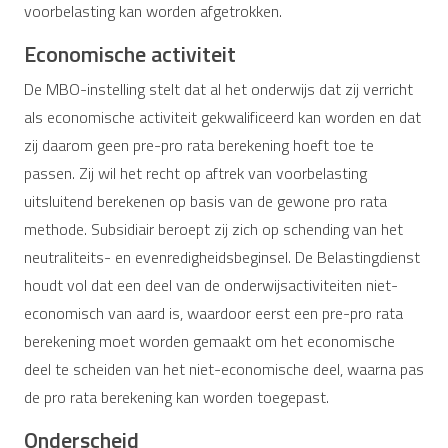
voorbelasting kan worden afgetrokken.
Economische activiteit
De MBO-instelling stelt dat al het onderwijs dat zij verricht
als economische activiteit gekwalificeerd kan worden en dat
zij daarom geen pre-pro rata berekening hoeft toe te
passen. Zij wil het recht op aftrek van voorbelasting
uitsluitend berekenen op basis van de gewone pro rata
methode. Subsidiair beroept zij zich op schending van het
neutraliteits- en evenredigheidsbeginsel. De Belastingdienst
houdt vol dat een deel van de onderwijsactiviteiten niet-
economisch van aard is, waardoor eerst een pre-pro rata
berekening moet worden gemaakt om het economische
deel te scheiden van het niet-economische deel, waarna pas
de pro rata berekening kan worden toegepast.
Onderscheid