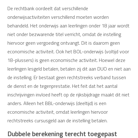
De rechtbank oordeelt dat verschillende
onderwijsactiviteiten verschillend moeten worden
behandeld. Het onderwijs aan leerlingen onder 18 jaar wordt
niet onder bezwarende titel verricht, omdat de instelling
hiervoor geen vergoeding ontvangt. Dit is daarom geen
economische activiteit. Ook het BOL-onderwijs (voltijd voor
18-plussers) is geen economische activiteit. Hoewel deze
leerlingen lesgeld betalen, betalen zij dit aan DUO en niet aan
de instelling. Er bestaat geen rechtstreeks verband tussen
de dienst en de tegenprestatie. Het feit dat het aantal
inschrijvingen invloed heeft op de rijksbijdrage maakt dit niet
anders. Alleen het BBL-onderwijs (deeltijd) is een
economische activiteit, omdat leerlingen hiervoor
rechtstreeks cursusgeld aan de instelling betalen.
Dubbele berekening terecht toegepast