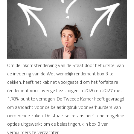
Om de inkomstenderving van de Staat door het uitstel van
de invoering van de Wet werkelijk rendement box 3 te
dekken, heeft het kabinet voorgesteld om het forfaitaire
rendement voor overige bezittingen in 2026 en 2027 met
1,78%-punt te verhogen. De Tweede Kamer heeft gevraagd
om aandacht voor de belastingdruk voor verhuurders van
onroerende zaken. De staatssecretaris heeft drie mogelijke
opties uitgewerkt om de belastingdruk in box 3 van
verhuurders te verzachten.