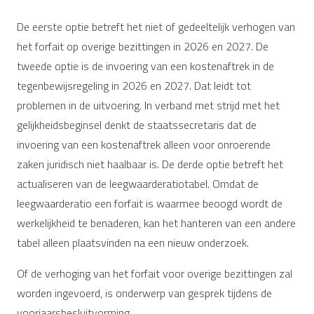
De eerste optie betreft het niet of gedeeltelijk verhogen van
het forfait op overige bezittingen in 2026 en 2027. De
tweede optie is de invoering van een kostenaftrek in de
tegenbewijsregeling in 2026 en 2027. Dat leidt tot
problemen in de uitvoering. In verband met strijd met het
gelijkheidsbeginsel denkt de staatssecretaris dat de
invoering van een kostenaftrek alleen voor onroerende
zaken juridisch niet haalbaar is. De derde optie betreft het
actualiseren van de leegwaarderatiotabel. Omdat de
leegwaarderatio een forfait is waarmee beoogd wordt de
werkelijkheid te benaderen, kan het hanteren van een andere
tabel alleen plaatsvinden na een nieuw onderzoek.
Of de verhoging van het forfait voor overige bezittingen zal
worden ingevoerd, is onderwerp van gesprek tijdens de
voorjaarsbesluitvorming.