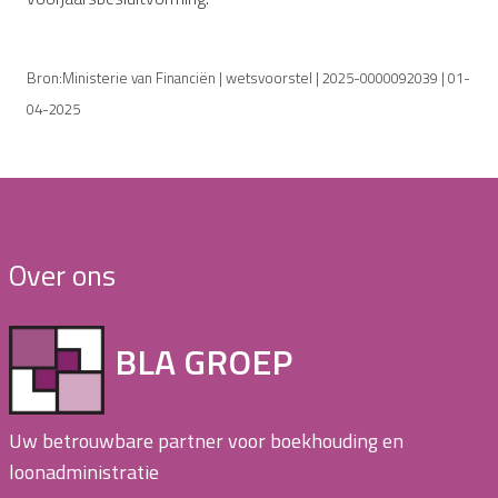
Bron:Ministerie van Financiën | wetsvoorstel | 2025-0000092039 | 01-
04-2025
Over ons
BLA GROEP
Uw betrouwbare partner voor boekhouding en
loonadministratie