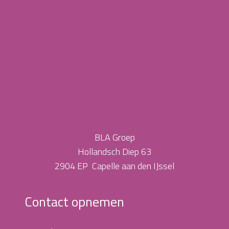
BLA Groep
Hollandsch Diep 63
2904 EP Capelle aan den IJssel
Contact opnemen