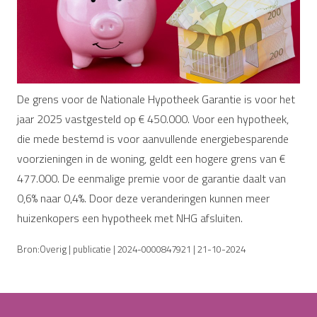
De grens voor de Nationale Hypotheek Garantie is voor het
jaar 2025 vastgesteld op € 450.000. Voor een hypotheek,
die mede bestemd is voor aanvullende energiebesparende
voorzieningen in de woning, geldt een hogere grens van €
477.000. De eenmalige premie voor de garantie daalt van
0,6% naar 0,4%. Door deze veranderingen kunnen meer
huizenkopers een hypotheek met NHG afsluiten.
Bron:Overig | publicatie | 2024-0000847921 | 21-10-2024