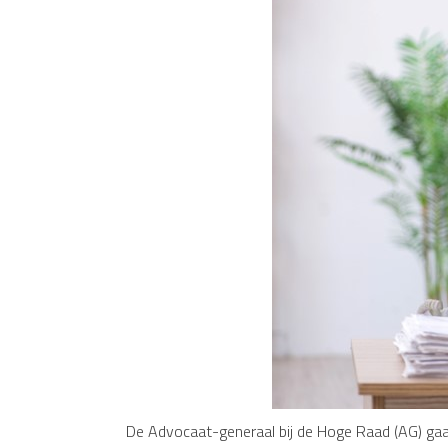
De Advocaat-generaal bij de Hoge Raad (AG) gaa