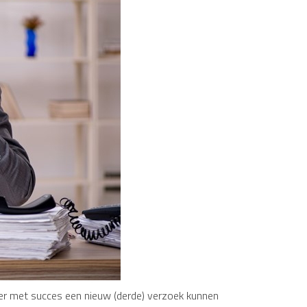
er met succes een nieuw (derde) verzoek kunnen