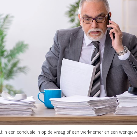
t in een conclusie in op de vraag of een werknemer en een werkgev