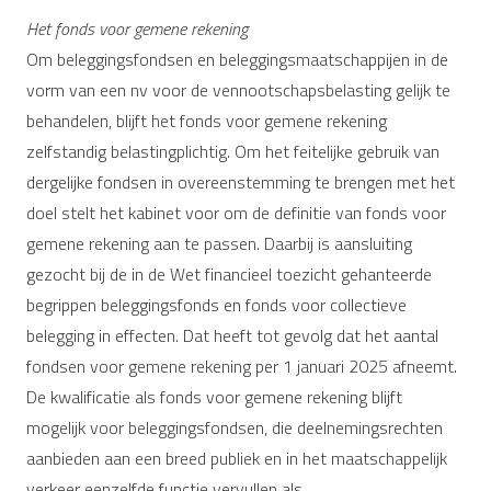
Het fonds voor gemene rekening
Om beleggingsfondsen en beleggingsmaatschappijen in de
vorm van een nv voor de vennootschapsbelasting gelijk te
behandelen, blijft het fonds voor gemene rekening
zelfstandig belastingplichtig. Om het feitelijke gebruik van
dergelijke fondsen in overeenstemming te brengen met het
doel stelt het kabinet voor om de definitie van fonds voor
gemene rekening aan te passen. Daarbij is aansluiting
gezocht bij de in de Wet financieel toezicht gehanteerde
begrippen beleggingsfonds en fonds voor collectieve
belegging in effecten. Dat heeft tot gevolg dat het aantal
fondsen voor gemene rekening per 1 januari 2025 afneemt.
De kwalificatie als fonds voor gemene rekening blijft
mogelijk voor beleggingsfondsen, die deelnemingsrechten
aanbieden aan een breed publiek en in het maatschappelijk
verkeer eenzelfde functie vervullen als