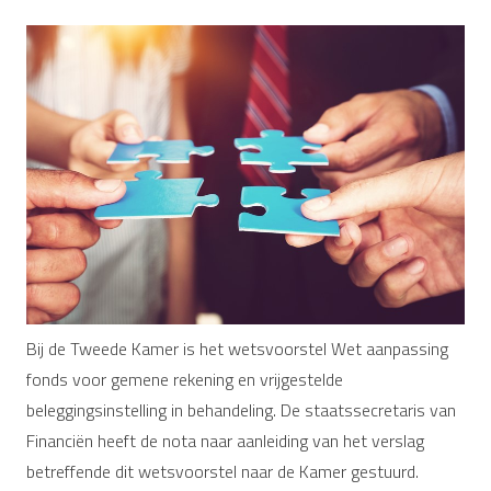
Bij de Tweede Kamer is het wetsvoorstel Wet aanpassing
fonds voor gemene rekening en vrijgestelde
beleggingsinstelling in behandeling. De staatssecretaris van
Financiën heeft de nota naar aanleiding van het verslag
betreffende dit wetsvoorstel naar de Kamer gestuurd.