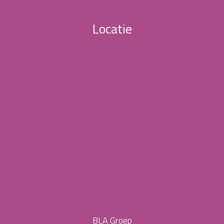
Locatie
BLA Groep