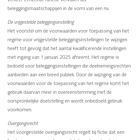
beleggingsmaatschappijen in de vorm van een nv.
De vrijgestelde beleggingsinstelling
Het voorstel om de voorwaarden voor toepassing van het
regime voor vrijgestelde beleggingsinstellingen te wijzigen
heeft tot gevolg dat het aantal kwalificerende instellingen
met ingang van 1 januari 2025 afneemt. Het regime is
bedoeld voor beleggingsinstellingen die deelnemingsrechten
aanbieden aan een breed publiek. Door de wijziging van de
voorwaarden voor de toepassing van het regime komt het
gebruik daarvan meer in overeenstemming met de
oorspronkelijke doelstelling en wordt onbedoeld gebruik
voorkomen.
Overgangsrecht
Het voorgestelde overgangsrecht regelt bij fictie dat een