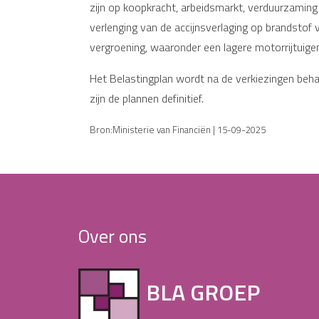
zijn op koopkracht, arbeidsmarkt, verduurzaming 
verlenging van de accijnsverlaging op brandstof 
vergroening, waaronder een lagere motorrijtuigen
Het Belastingplan wordt na de verkiezingen beh
zijn de plannen definitief.
Bron:Ministerie van Financiën | 15-09-2025
Over ons
BLA GROEP