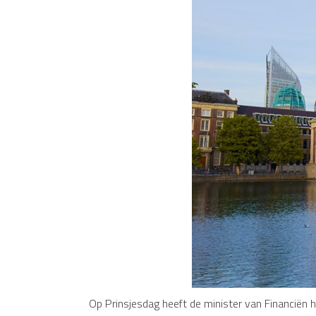
Op Prinsjesdag heeft de minister van Financiën