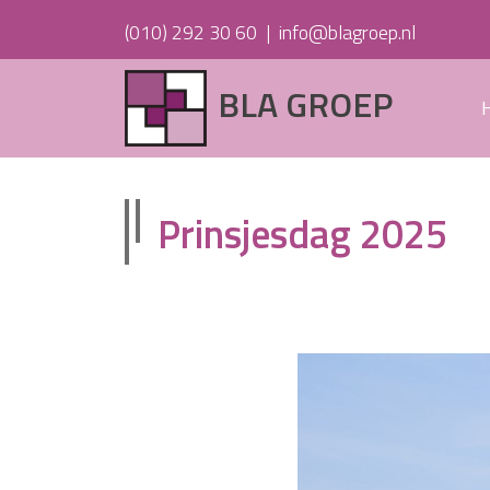
(010) 292 30 60
|
info@blagroep.nl
BLA GROEP
Prinsjesdag 2025