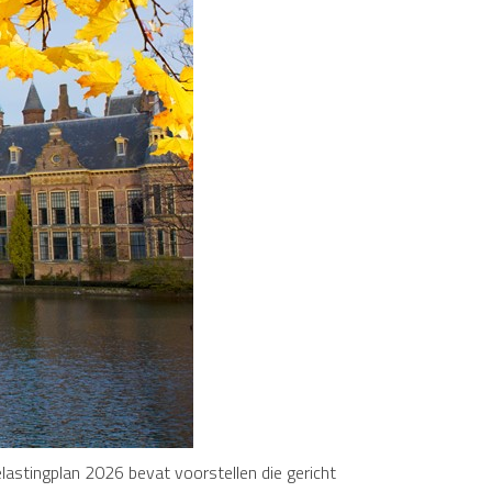
astingplan 2026 bevat voorstellen die gericht