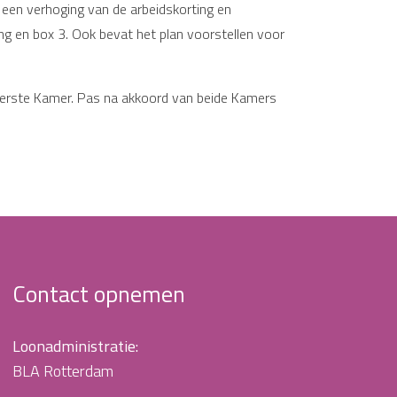
 een verhoging van de arbeidskorting en
ing en box 3. Ook bevat het plan voorstellen voor
 Eerste Kamer. Pas na akkoord van beide Kamers
Contact opnemen
Loonadministratie:
BLA Rotterdam