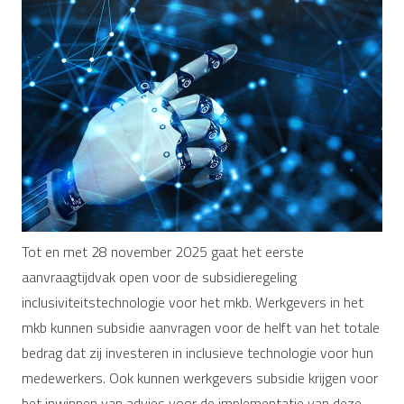
Tot en met 28 november 2025 gaat het eerste
aanvraagtijdvak open voor de subsidieregeling
inclusiviteitstechnologie voor het mkb. Werkgevers in het
mkb kunnen subsidie aanvragen voor de helft van het totale
bedrag dat zij investeren in inclusieve technologie voor hun
medewerkers. Ook kunnen werkgevers subsidie krijgen voor
het inwinnen van advies voor de implementatie van deze