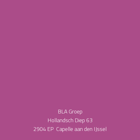
BLA Groep
Hollandsch Diep 63
2904 EP Capelle aan den IJssel