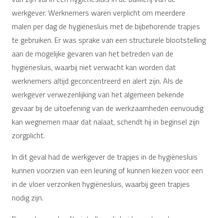
werkgever. Werknemers waren verplicht om meerdere
malen per dag de hygiënesluis met de bijbehorende trapjes
te gebruiken. Er was sprake van een structurele blootstelling
aan de mogelijke gevaren van het betreden van de
hygiënesluis, waarbij niet verwacht kan worden dat
werknemers altijd geconcentreerd en alert zijn. Als de
werkgever verwezenlijking van het algemeen bekende
gevaar bij de uitoefening van de werkzaamheden eenvoudig
kan wegnemen maar dat nalaat, schendt hij in beginsel zijn
zorgplicht.
In dit geval had de werkgever de trapjes in de hygiënesluis
kunnen voorzien van een leuning of kunnen kiezen voor een
in de vloer verzonken hygiënesluis, waarbij geen trapjes
nodig zijn.