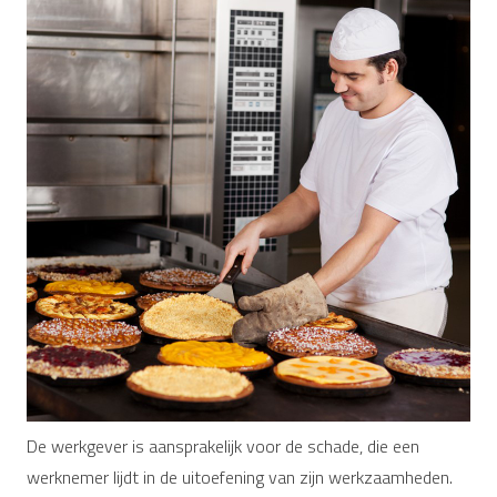
De werkgever is aansprakelijk voor de schade, die een
werknemer lijdt in de uitoefening van zijn werkzaamheden.