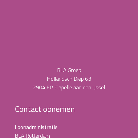
BLA Groep
Hollandsch Diep 63
2904 EP Capelle aan den IJssel
Contact opnemen
Loonadministratie:
BLA Rotterdam