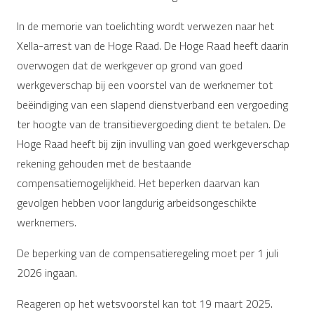
In de memorie van toelichting wordt verwezen naar het
Xella-arrest van de Hoge Raad. De Hoge Raad heeft daarin
overwogen dat de werkgever op grond van goed
werkgeverschap bij een voorstel van de werknemer tot
beëindiging van een slapend dienstverband een vergoeding
ter hoogte van de transitievergoeding dient te betalen. De
Hoge Raad heeft bij zijn invulling van goed werkgeverschap
rekening gehouden met de bestaande
compensatiemogelijkheid. Het beperken daarvan kan
gevolgen hebben voor langdurig arbeidsongeschikte
werknemers.
De beperking van de compensatieregeling moet per 1 juli
2026 ingaan.
Reageren op het wetsvoorstel kan tot 19 maart 2025.