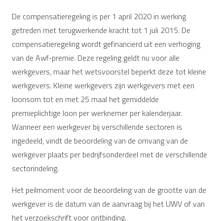
De compensatieregeling is per 1 april 2020 in werking
getreden met terugwerkende kracht tot 1 juli 2015. De
compensatieregeling wordt gefinancierd uit een verhoging
van de Awf-premie. Deze regeling geldt nu voor alle
werkgevers, maar het wetsvoorstel beperkt deze tot kleine
werkgevers. Kleine werkgevers zijn werkgevers met een
loonsom tot en met 25 maal het gemiddelde
premieplichtige loon per werknemer per kalenderjaar.
Wanneer een werkgever bij verschillende sectoren is
ingedeeld, vindt de beoordeling van de omvang van de
werkgever plaats per bedrijfsonderdeel met de verschillende
sectorindeling.
Het peilmoment voor de beoordeling van de grootte van de
werkgever is de datum van de aanvraag bij het UWV of van
het verzoekschrift voor ontbinding.