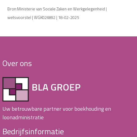
Bron:Ministerie van Sociale Zaken en Werkgelegenheid |
wetsvoorstel | WGK026892 | 18-02-2025
Over ons
BLA GROEP
Uw betrouwbare partner voor boekhouding en
loonadministratie
Bedrijfsinformatie