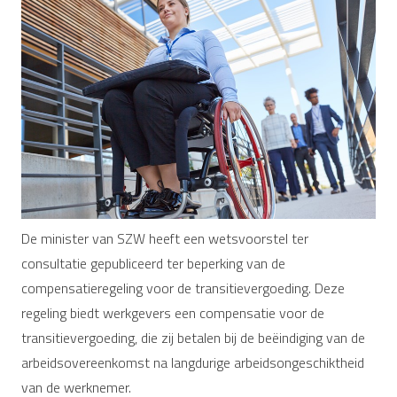
De minister van SZW heeft een wetsvoorstel ter
consultatie gepubliceerd ter beperking van de
compensatieregeling voor de transitievergoeding. Deze
regeling biedt werkgevers een compensatie voor de
transitievergoeding, die zij betalen bij de beëindiging van de
arbeidsovereenkomst na langdurige arbeidsongeschiktheid
van de werknemer.