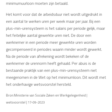
minimumuurloon moeten zijn betaald.
Het komt voor dat de arbeidsduur niet wordt uitgedrukt in
een aantal te werken uren per week maar per jaar. Bij een
plus-min-urensysteem is het salaris per periode gelijk, maar
het feitelijke aantal gewerkte uren niet. De door een
werknemer in een periode meer gewerkte uren worden
gecompenseerd in periodes waarin minder wordt gewerkt.
Na de periode van afrekening wordt bekeken of de
werknemer de urennorm heeft gehaald. Per abuis is de
bestaande praktijk van een plus-min-urensysteem niet
meegenomen in de Wet op het minimumloon. Dit wordt met
het onderhavige wetsvoorstel hersteld.
Bron:Ministerie van Sociale Zaken en Werkgelegenheid |
wetsvoorstel | 17-09-2023