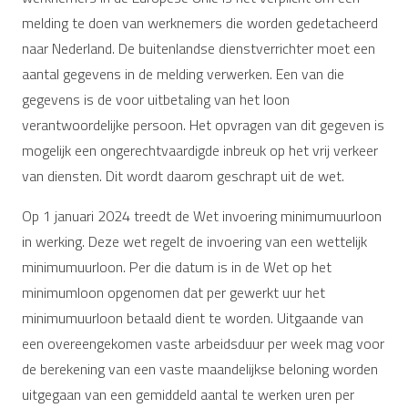
melding te doen van werknemers die worden gedetacheerd
naar Nederland. De buitenlandse dienstverrichter moet een
aantal gegevens in de melding verwerken. Een van die
gegevens is de voor uitbetaling van het loon
verantwoordelijke persoon. Het opvragen van dit gegeven is
mogelijk een ongerechtvaardigde inbreuk op het vrij verkeer
van diensten. Dit wordt daarom geschrapt uit de wet.
Op 1 januari 2024 treedt de Wet invoering minimumuurloon
in werking. Deze wet regelt de invoering van een wettelijk
minimumuurloon. Per die datum is in de Wet op het
minimumloon opgenomen dat per gewerkt uur het
minimumuurloon betaald dient te worden. Uitgaande van
een overeengekomen vaste arbeidsduur per week mag voor
de berekening van een vaste maandelijkse beloning worden
uitgegaan van een gemiddeld aantal te werken uren per