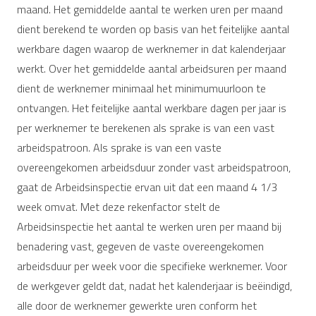
maand. Het gemiddelde aantal te werken uren per maand
dient berekend te worden op basis van het feitelijke aantal
werkbare dagen waarop de werknemer in dat kalenderjaar
werkt. Over het gemiddelde aantal arbeidsuren per maand
dient de werknemer minimaal het minimumuurloon te
ontvangen. Het feitelijke aantal werkbare dagen per jaar is
per werknemer te berekenen als sprake is van een vast
arbeidspatroon. Als sprake is van een vaste
overeengekomen arbeidsduur zonder vast arbeidspatroon,
gaat de Arbeidsinspectie ervan uit dat een maand 4 1/3
week omvat. Met deze rekenfactor stelt de
Arbeidsinspectie het aantal te werken uren per maand bij
benadering vast, gegeven de vaste overeengekomen
arbeidsduur per week voor die specifieke werknemer. Voor
de werkgever geldt dat, nadat het kalenderjaar is beëindigd,
alle door de werknemer gewerkte uren conform het