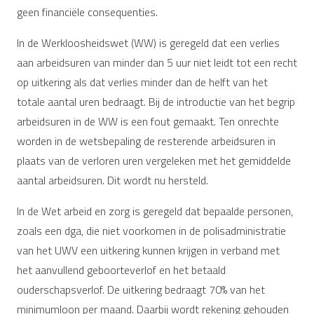
geen financiële consequenties.
In de Werkloosheidswet (WW) is geregeld dat een verlies
aan arbeidsuren van minder dan 5 uur niet leidt tot een recht
op uitkering als dat verlies minder dan de helft van het
totale aantal uren bedraagt. Bij de introductie van het begrip
arbeidsuren in de WW is een fout gemaakt. Ten onrechte
worden in de wetsbepaling de resterende arbeidsuren in
plaats van de verloren uren vergeleken met het gemiddelde
aantal arbeidsuren. Dit wordt nu hersteld.
In de Wet arbeid en zorg is geregeld dat bepaalde personen,
zoals een dga, die niet voorkomen in de polisadministratie
van het UWV een uitkering kunnen krijgen in verband met
het aanvullend geboorteverlof en het betaald
ouderschapsverlof. De uitkering bedraagt 70% van het
minimumloon per maand. Daarbij wordt rekening gehouden