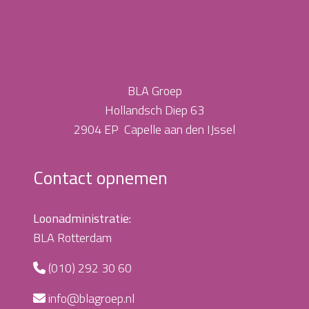
BLA Groep
Hollandsch Diep 63
2904 EP Capelle aan den IJssel
Contact opnemen
Loonadministratie:
BLA Rotterdam
(010) 292 30 60
info@blagroep.nl