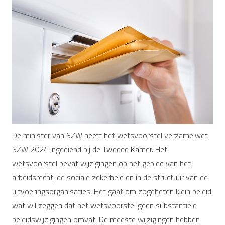
De minister van SZW heeft het wetsvoorstel verzamelwet
SZW 2024 ingediend bij de Tweede Kamer. Het
wetsvoorstel bevat wijzigingen op het gebied van het
arbeidsrecht, de sociale zekerheid en in de structuur van de
uitvoeringsorganisaties. Het gaat om zogeheten klein beleid,
wat wil zeggen dat het wetsvoorstel geen substantiële
beleidswijzigingen omvat. De meeste wijzigingen hebben