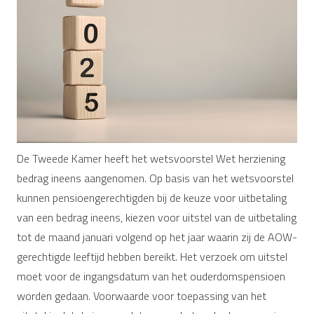
De Tweede Kamer heeft het wetsvoorstel Wet herziening
bedrag ineens aangenomen. Op basis van het wetsvoorstel
kunnen pensioengerechtigden bij de keuze voor uitbetaling
van een bedrag ineens, kiezen voor uitstel van de uitbetaling
tot de maand januari volgend op het jaar waarin zij de AOW-
gerechtigde leeftijd hebben bereikt. Het verzoek om uitstel
moet voor de ingangsdatum van het ouderdomspensioen
worden gedaan. Voorwaarde voor toepassing van het