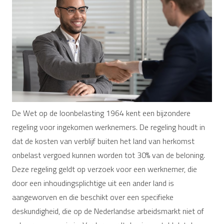
De Wet op de loonbelasting 1964 kent een bijzondere
regeling voor ingekomen werknemers. De regeling houdt in
dat de kosten van verblijf buiten het land van herkomst
onbelast vergoed kunnen worden tot 30% van de beloning.
Deze regeling geldt op verzoek voor een werknemer, die
door een inhoudingsplichtige uit een ander land is
aangeworven en die beschikt over een specifieke
deskundigheid, die op de Nederlandse arbeidsmarkt niet of