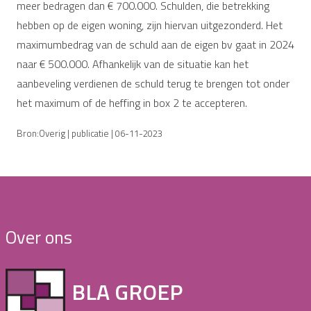
meer bedragen dan € 700.000. Schulden, die betrekking
hebben op de eigen woning, zijn hiervan uitgezonderd. Het
maximumbedrag van de schuld aan de eigen bv gaat in 2024
naar € 500.000. Afhankelijk van de situatie kan het
aanbeveling verdienen de schuld terug te brengen tot onder
het maximum of de heffing in box 2 te accepteren.
Bron:Overig | publicatie | 06-11-2023
Over ons
BLA GROEP