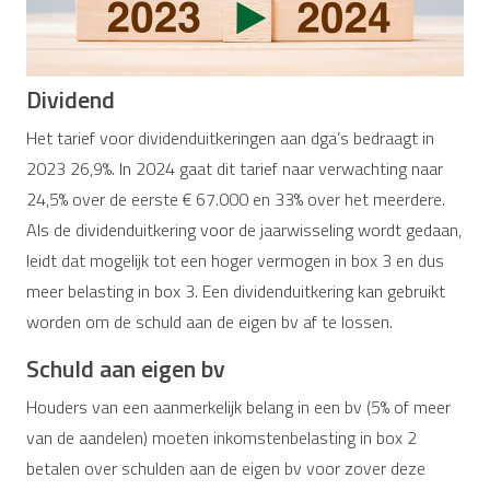
Dividend
Het tarief voor dividenduitkeringen aan dga’s bedraagt in
2023 26,9%. In 2024 gaat dit tarief naar verwachting naar
24,5% over de eerste € 67.000 en 33% over het meerdere.
Als de dividenduitkering voor de jaarwisseling wordt gedaan,
leidt dat mogelijk tot een hoger vermogen in box 3 en dus
meer belasting in box 3. Een dividenduitkering kan gebruikt
worden om de schuld aan de eigen bv af te lossen.
Schuld aan eigen bv
Houders van een aanmerkelijk belang in een bv (5% of meer
van de aandelen) moeten inkomstenbelasting in box 2
betalen over schulden aan de eigen bv voor zover deze