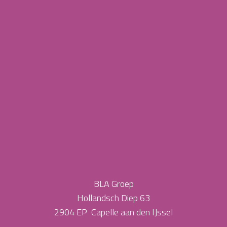
BLA Groep
Hollandsch Diep 63
2904 EP Capelle aan den IJssel