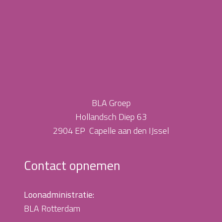
BLA Groep
Hollandsch Diep 63
2904 EP Capelle aan den IJssel
Contact opnemen
Loonadministratie:
BLA Rotterdam