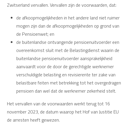
Zwitserland vervallen. Vervallen zijn de voorwaarden, dat:
de afkoopmogelijkheden in het andere land niet ruimer
mogen zijn dan de afkoopmogelijkheden op grond van
de Pensioenwet; en
de buitenlandse ontvangende pensioenuitvoerder een
overeenkomst sluit met de Belastingdienst waarin de
buitenlandse pensioenuitvoerder aansprakelijkheid
aanvaardt voor de door de gerechtigde werknemer
verschuldigde belasting en revisierente ter zake van
belastbare feiten met betrekking tot het overgedragen
pensioen dan wel dat de werknemer zekerheid stelt.
Het vervallen van de voorwaarden werkt terug tot 16
november 2023, de datum waarop het Hof van Justitie EU
de arresten heeft gewezen.