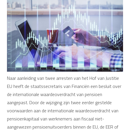
Naar aanleiding van twee arresten van het Hof van Justitie
EU heeft de staatssecretaris van Financiën een besluit over
de internationale waardeoverdracht van pensioen
aangepast. Door de wijziging zijn twee eerder gestelde
voorwaarden aan de internationale waardeoverdracht van
pensioenkapitaal van werknemers aan fiscaal niet-
aangewezen pensioenuitvoerders binnen de EU, de EER of