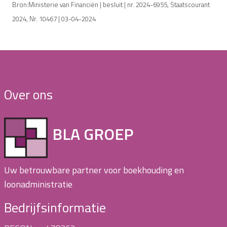
Bron:Ministerie van Financiën | besluit | nr. 2024-6955, Staatscourant
2024, Nr. 10467 | 03-04-2024
Over ons
BLA GROEP
Uw betrouwbare partner voor boekhouding en
loonadministratie
Bedrijfsinformatie