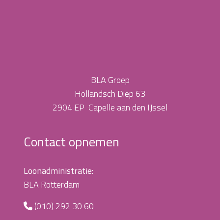
BLA Groep
Hollandsch Diep 63
2904 EP Capelle aan den IJssel
Contact opnemen
Loonadministratie:
BLA Rotterdam
(010) 292 30 60