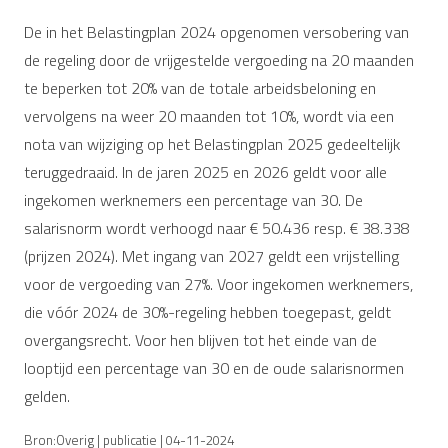
De in het Belastingplan 2024 opgenomen versobering van
de regeling door de vrijgestelde vergoeding na 20 maanden
te beperken tot 20% van de totale arbeidsbeloning en
vervolgens na weer 20 maanden tot 10%, wordt via een
nota van wijziging op het Belastingplan 2025 gedeeltelijk
teruggedraaid. In de jaren 2025 en 2026 geldt voor alle
ingekomen werknemers een percentage van 30. De
salarisnorm wordt verhoogd naar € 50.436 resp. € 38.338
(prijzen 2024). Met ingang van 2027 geldt een vrijstelling
voor de vergoeding van 27%. Voor ingekomen werknemers,
die vóór 2024 de 30%-regeling hebben toegepast, geldt
overgangsrecht. Voor hen blijven tot het einde van de
looptijd een percentage van 30 en de oude salarisnormen
gelden.
Bron:Overig | publicatie | 04-11-2024