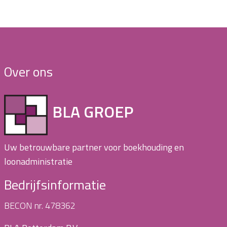
Over ons
BLA GROEP
Uw betrouwbare partner voor boekhouding en
loonadministratie
Bedrijfsinformatie
BECON nr. 478362