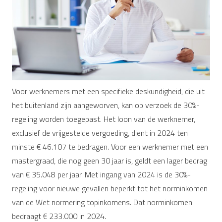
Voor werknemers met een specifieke deskundigheid, die uit
het buitenland zijn aangeworven, kan op verzoek de 30%-
regeling worden toegepast. Het loon van de werknemer,
exclusief de vrijgestelde vergoeding, dient in 2024 ten
minste € 46.107 te bedragen. Voor een werknemer met een
mastergraad, die nog geen 30 jaar is, geldt een lager bedrag
van € 35.048 per jaar. Met ingang van 2024 is de 30%-
regeling voor nieuwe gevallen beperkt tot het norminkomen
van de Wet normering topinkomens. Dat norminkomen
bedraagt € 233.000 in 2024.