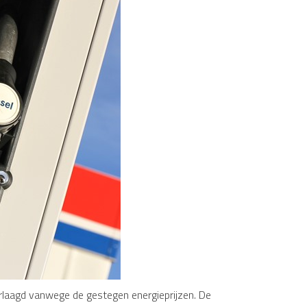
verlaagd vanwege de gestegen energieprijzen. De