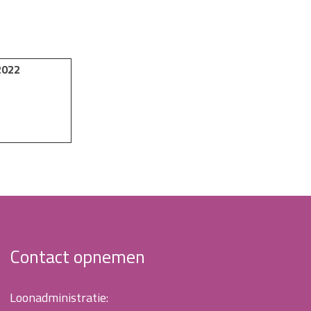
 2022
Contact opnemen
Loonadministratie: