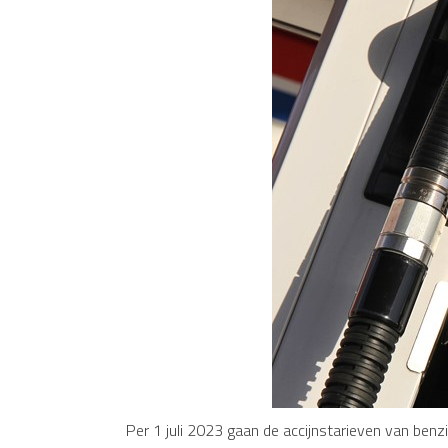
Per 1 juli 2023 gaan de accijnstarieven van benz