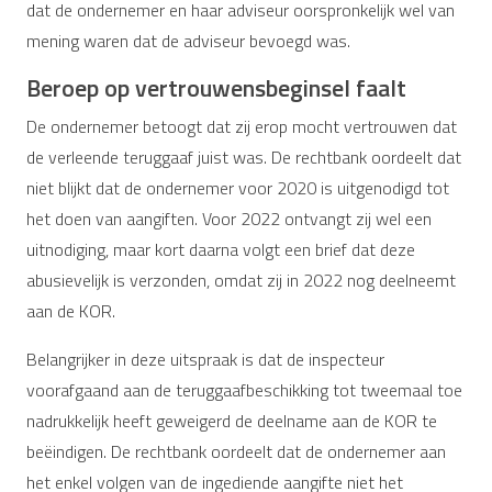
dat de ondernemer en haar adviseur oorspronkelijk wel van
mening waren dat de adviseur bevoegd was.
Beroep op vertrouwensbeginsel faalt
De ondernemer betoogt dat zij erop mocht vertrouwen dat
de verleende teruggaaf juist was. De rechtbank oordeelt dat
niet blijkt dat de ondernemer voor 2020 is uitgenodigd tot
het doen van aangiften. Voor 2022 ontvangt zij wel een
uitnodiging, maar kort daarna volgt een brief dat deze
abusievelijk is verzonden, omdat zij in 2022 nog deelneemt
aan de KOR.
Belangrijker in deze uitspraak is dat de inspecteur
voorafgaand aan de teruggaafbeschikking tot tweemaal toe
nadrukkelijk heeft geweigerd de deelname aan de KOR te
beëindigen. De rechtbank oordeelt dat de ondernemer aan
het enkel volgen van de ingediende aangifte niet het