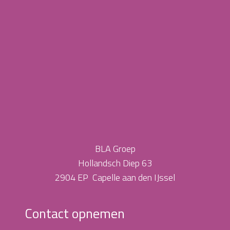
BLA Groep
Hollandsch Diep 63
2904 EP Capelle aan den IJssel
Contact opnemen