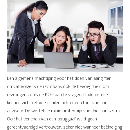
Een algemene machtiging voor het doen van aangiften
omvat volgens de rechtbank óók de bevoegdheid om
regelingen zoals de KOR aan te vragen. Ondernemers
kunnen zich niet verschuilen achter een fout van hun
adviseur. De wettelijke minimumtermijn van drie jaar is strikt.
Ook het verlenen van een teruggaaf wekt geen
gerechtvaardigd vertrouwen, zeker niet wanneer beëindiging