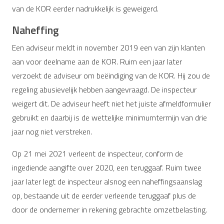
van de KOR eerder nadrukkelijk is geweigerd.
Naheffing
Een adviseur meldt in november 2019 een van zijn klanten
aan voor deelname aan de KOR. Ruim een jaar later
verzoekt de adviseur om beëindiging van de KOR. Hij zou de
regeling abusievelijk hebben aangevraagd. De inspecteur
weigert dit. De adviseur heeft niet het juiste afmeldformulier
gebruikt en daarbij is de wettelijke minimumtermijn van drie
jaar nog niet verstreken.
Op 21 mei 2021 verleent de inspecteur, conform de
ingediende aangifte over 2020, een teruggaaf. Ruim twee
jaar later legt de inspecteur alsnog een naheffingsaanslag
op, bestaande uit de eerder verleende teruggaaf plus de
door de ondernemer in rekening gebrachte omzetbelasting.