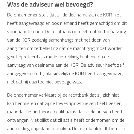
Was de adviseur wel bevoegd?
De ondernemer stelt dat zij de deelname aan de KOR niet
heeft aangevraagd en ook niemand heeft gemachtigd om dit
voor haar te doen. De rechtbank oordeelt dat de toepassing
van de KOR zodanig samenhangt met het doen van
aangiften omzetbelasting dat de machtiging moet worden
geïnterpreteerd als mede betrekking hebbend op de
aanvraag van deelname aan de KOR. De adviseur heeft zelf
aangegeven dat hij abusievelijk de KOR heeft aangevraagd,
niet dat hij daartoe niet bevoegd was.
De ondernemer verklaart bij de rechtbank dat zij zich niet
kan herinneren dat zij de bevestigingsbrieven heeft gezien,
maar dat het in theorie denkbaar is dat zij de brieven heeft
ontvangen. Niet blijkt dat zij actie heeft ondernomen om de
aanmelding ongedaan te maken. De rechtbank leidt hieruit af