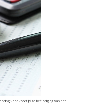
ding voor voortijdige beëindiging van het