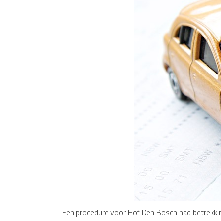
Een procedure voor Hof Den Bosch had betrekkin