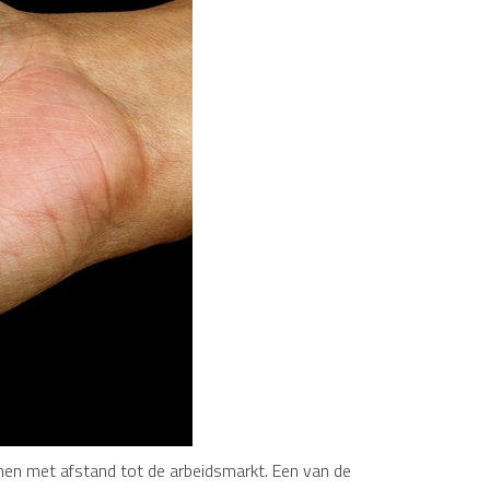
en met afstand tot de arbeidsmarkt. Een van de