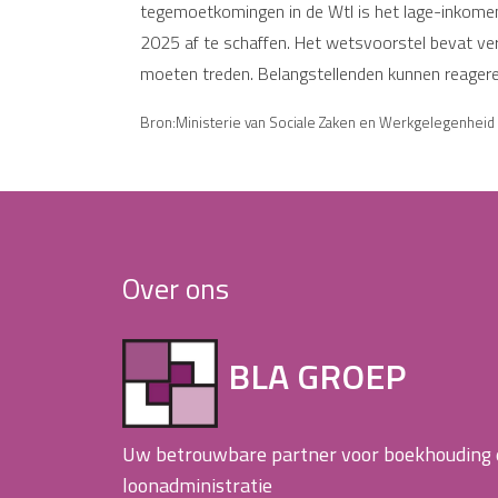
tegemoetkomingen in de Wtl is het lage-inkomens
2025 af te schaffen. Het wetsvoorstel bevat ver
moeten treden. Belangstellenden kunnen reager
Bron:Ministerie van Sociale Zaken en Werkgelegenheid 
Over ons
BLA GROEP
Uw betrouwbare partner voor boekhouding
loonadministratie